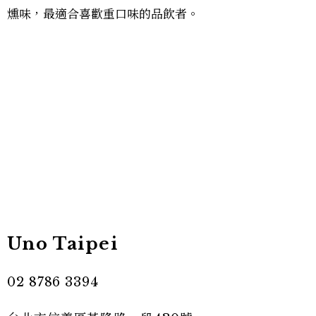
燻味，最適合喜歡重口味的品飲者。
Uno Taipei
02 8786 3394