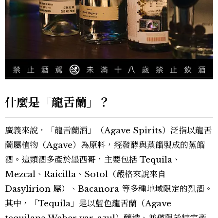
什麼是「龍舌蘭」？
廣義來說，「龍舌蘭酒」（Agave Spirits）泛指以龍舌
蘭屬植物（Agave）為原料，經發酵與蒸餾製成的蒸餾
酒。這類酒多產於墨西哥，主要包括 Tequila、
Mezcal、Raicilla、Sotol（嚴格來說來自
Dasylirion 屬）、Bacanora 等多種地域限定的烈酒。
其中，「Tequila」是以藍色龍舌蘭（Agave