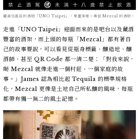
藏身信義區的酒吧「UNO Taipei」，是臺灣唯一專營 Mezcal 的酒吧。
走進「UNO Taipei」迎面而來的是吧台以及藏酒
豐富的酒架，而上頭的每瓶「Mezcal」都有著自
己的故事要說，可以看見從瓶身標籤、釀造地、釀
酒師、甚至 QR Code 都一清二楚：「對我來說，
喝 Mezcal 就像走進一個村莊、一個家庭的故
事。」James 認為相比起 Tequila 的標準規格
化，Mezcal 更像是土地自己所私釀的風味，每瓶
都帶有獨一無二的風土記憶。