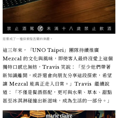
搭餐成了一種探索龍舌蘭的樂趣。
這三年來，「UNO Taipei」團隊持續推廣
Mezcal 的文化與風味，即使客人最終沒愛上這個
獨特口感也無妨，Travis 笑說：「至少他們帶著
新知識離開，或許還會向朋友分享這段探索，希望
讓 Mezcal 能真正走入日常。」Travis 繼續說
道：「不僅是餐酒搭配，更可與水果、草本、甜點
甚至冰淇淋碰撞出新滋味，成為生活的一部分。」