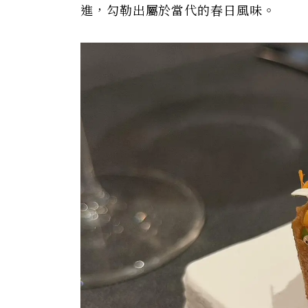
進，勾勒出屬於當代的春日風味。