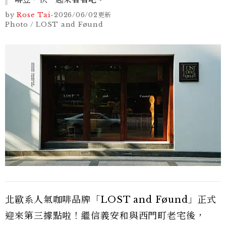
by
Rose Tai
-
2026/06/02
更新
Photo / LOST and Føund
北歐系人氣咖啡品牌「LOST and Føund」正式
迎來第三據點啦！繼信義安和與西門町老宅後，