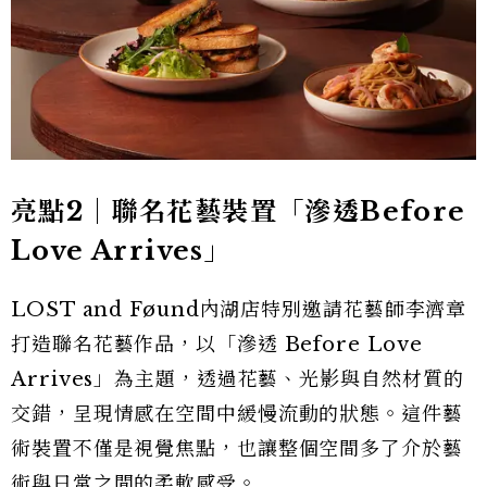
亮點2｜聯名花藝裝置「滲透Before
Love Arrives」
LOST and Føund內湖店特別邀請花藝師李濟章
打造聯名花藝作品，以「滲透 Before Love
Arrives」為主題，透過花藝、光影與自然材質的
交錯，呈現情感在空間中緩慢流動的狀態。這件藝
術裝置不僅是視覺焦點，也讓整個空間多了介於藝
術與日常之間的柔軟感受。