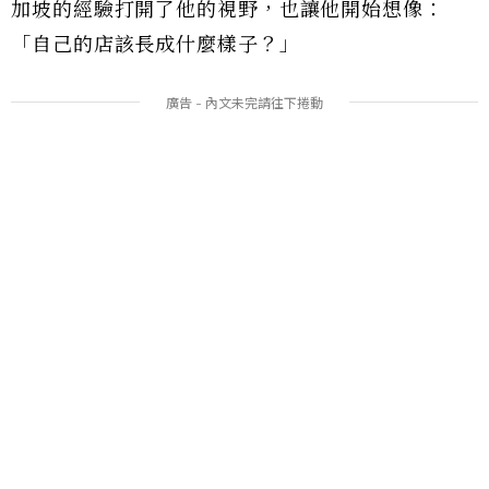
加坡的經驗打開了他的視野，也讓他開始想像：
「自己的店該長成什麼樣子？」