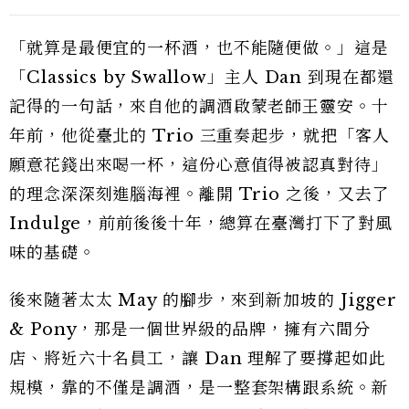
「就算是最便宜的一杯酒，也不能隨便做。」這是
「Classics by Swallow」主人 Dan 到現在都還
記得的一句話，來自他的調酒啟蒙老師王靈安。十
年前，他從臺北的 Trio 三重奏起步，就把「客人
願意花錢出來喝一杯，這份心意值得被認真對待」
的理念深深刻進腦海裡。離開 Trio 之後，又去了
Indulge，前前後後十年，總算在臺灣打下了對風
味的基礎。
後來隨著太太 May 的腳步，來到新加坡的 Jigger
& Pony，那是一個世界級的品牌，擁有六間分
店、將近六十名員工，讓 Dan 理解了要撐起如此
規模，靠的不僅是調酒，是一整套架構跟系統。新