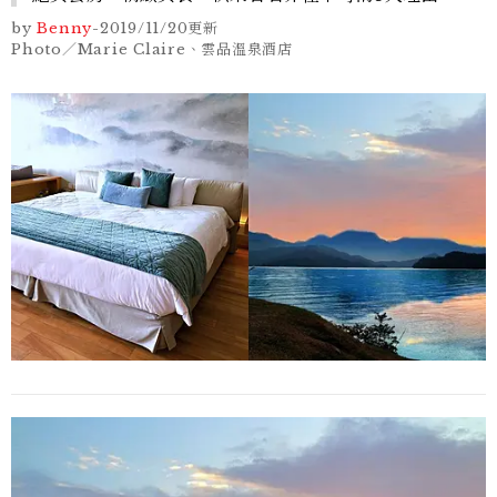
by
Benny
-
2019/11/20
更新
Photo／Marie Claire、雲品溫泉酒店