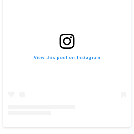
View this post on Instagram