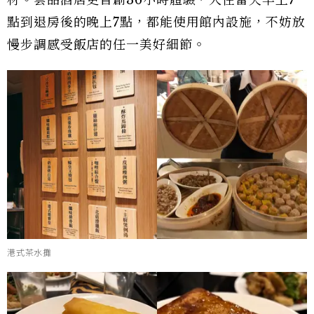
點到退房後的晚上7點，都能使用館內設施，不妨放
慢步調感受飯店的任一美好細節。
港式茶水攤