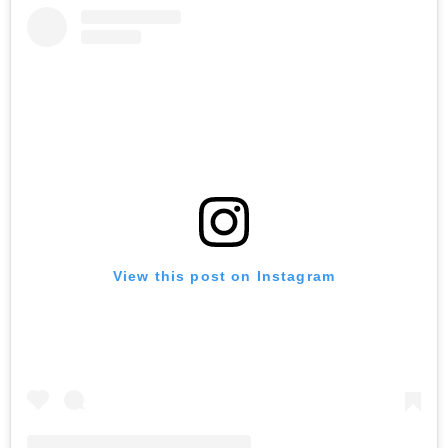
View this post on Instagram