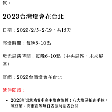
氛。
2023台灣燈會在台北
日期：2023/2/5~2/19，共15天
亮燈時間；每晚5~10點
燈光展演時間：每晚6~10點（中央展區、未來展
區）
官網：
2023台灣燈會在台北
延伸閱讀：
2023新北燈會8米高主燈會旋轉！八大燈區拍到手軟，
陳亞蘭、高爾宣等每日表演時刻表公開