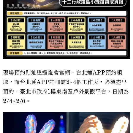
現場預約則能透過燈會官網、台北通APP預約領
取，而台北通APP註冊需2~4個工作天，必須盡早
預約，臺北市政府1樓東南區戶外景觀平台，日期為
2/4~2/6。