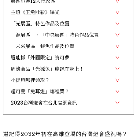
展區串連12大行政區
主燈《玉兔壯彩》曝光
「光展區」特色作品及位置
「源展區」、「中央展區」特色作品位置
「未來展區」特色作品及位置
還能抓「外國限定」寶可夢
周邊商品「光源兔」能趴在身上！
小提燈哪裡領取？
超可愛「兔耳燈」哪裡買？
2023台灣燈會在台北官網資訊
還記得2022年初在高雄登場的台灣燈會盛況嗎？