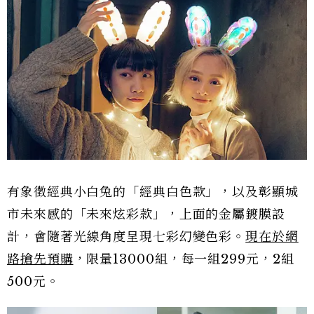
有象徵經典小白兔的「經典白色款」，以及彰顯城
市未來感的「未來炫彩款」，上面的金屬鍍膜設
計，會隨著光線角度呈現七彩幻變色彩。
現在於網
路搶先預購
，限量13000組，每一組299元，2組
500元。