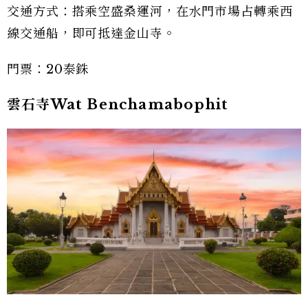
交通方式：搭乘空盛桑運河，在水門市場占轉乘西
線交通船，即可抵達金山寺。
門票：20泰銖
雲石寺Wat Benchamabophit