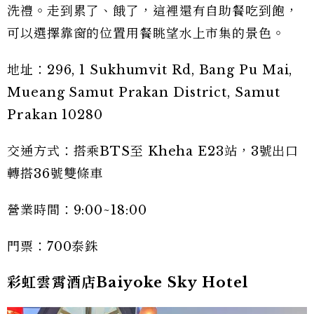
洗禮。走到累了、餓了，這裡還有自助餐吃到飽，
可以選擇靠窗的位置用餐眺望水上市集的景色。
地址：296, 1 Sukhumvit Rd, Bang Pu Mai,
Mueang Samut Prakan District, Samut
Prakan 10280
交通方式：搭乘BTS至 Kheha E23站，3號出口
轉搭36號雙條車
營業時間：9:00~18:00
門票：700泰銖
彩虹雲霄酒店Baiyoke Sky Hotel