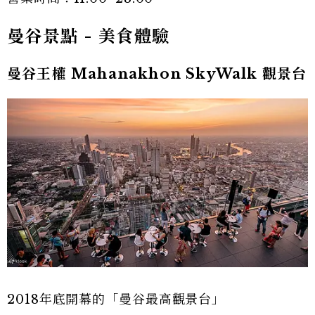
曼谷景點 - 美食體驗
曼谷王權 Mahanakhon SkyWalk 觀景台
2018年底開幕的「曼谷最高觀景台」