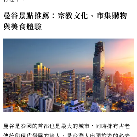
曼谷景點推薦：宗教文化、市集購物
與美食體驗
曼谷是泰國的首都也是最大的城市，同時擁有古老
傳統與現代發展的迷人，是台灣人出國旅遊的必去