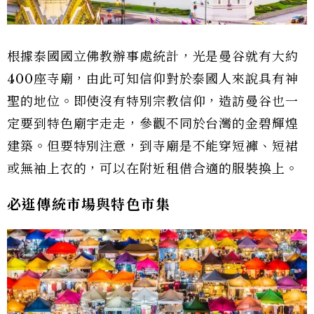
根據泰國國立佛教辦事處統計，光是曼谷就有大約
400座寺廟，由此可知信仰對於泰國人來說具有神
聖的地位。即使沒有特別宗教信仰，造訪曼谷也一
定要到特色廟宇走走，參觀不同於台灣的金碧輝煌
建築。但要特別注意，到寺廟是不能穿短褲、短裙
或無袖上衣的，可以在附近租借合適的服裝換上。
必逛傳統市場與特色市集