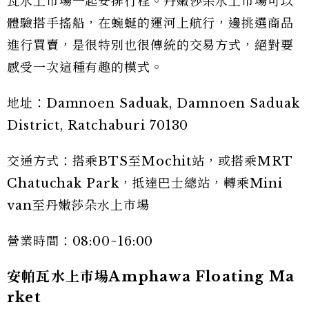
瓦水上市場一起安排行程。丹嫩莎朵水上市場可以
體驗搭手搖船，在蜿蜒的運河上航行，邊挑選商品
進行買賣，是很特別也很傳統的交易方式，絕對要
感受一次這種有趣的模式。
地址：Damnoen Saduak, Damnoen Saduak
District, Ratchaburi 70130
交通方式：搭乘BTS至Mochit站，或搭乘MRT
Chatuchak Park，抵達巴士總站，轉乘Mini
van至丹嫩莎朵水上市場
營業時間：08:00~16:00
安帕瓦水上市場Amphawa Floating Ma
rket