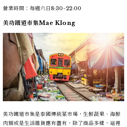
營業時間：每週六日8:30~22:00
美功鐵道市集Mae Klong
美功鐵道市集是泰國傳統菜市場，生鮮蔬果、海鮮
肉類或是生活雜貨應有盡有，除了商品多樣，這裡