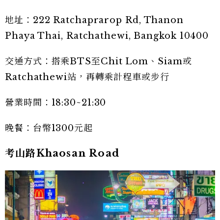
地址：222 Ratchaprarop Rd, Thanon
Phaya Thai, Ratchathewi, Bangkok 10400
交通方式：搭乘BTS至Chit Lom、Siam或
Ratchathewi站，再轉乘計程車或步行
營業時間：18:30~21:30
晚餐：台幣1300元起
考山路Khaosan Road