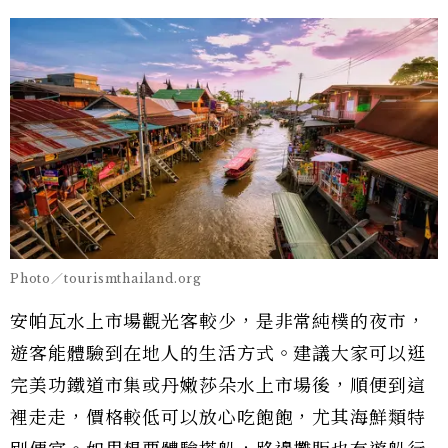
Photo／tourismthailand.org
安帕瓦水上市場觀光客較少，是非常純樸的夜市，
遊客能體驗到在地人的生活方式。建議大家可以逛
完美功鐵道市集或丹嫩莎朵水上市場後，順便到這
裡走走，價格較低可以放心吃飽飽，尤其海鮮類特