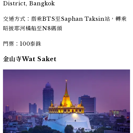
District, Bangkok
交通方式：搭乘BTS至Saphan Taksin站，轉乘
昭披耶河橘船至N8碼頭
門票：100泰銖
金山寺Wat Saket