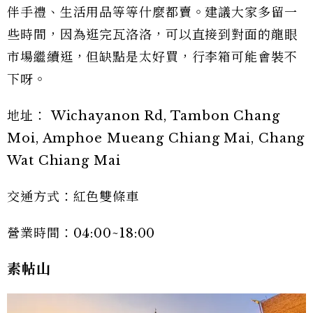
伴手禮、生活用品等等什麼都賣。建議大家多留一
些時間，因為逛完瓦洛洛，可以直接到對面的龍眼
市場繼續逛，但缺點是太好買，行李箱可能會裝不
下呀。
地址： Wichayanon Rd, Tambon Chang
Moi, Amphoe Mueang Chiang Mai, Chang
Wat Chiang Mai
交通方式：紅色雙條車
營業時間：04:00~18:00
素帖山