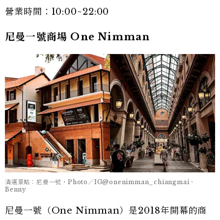
營業時間：10:00~22:00
尼曼一號商場 One Nimman
清邁景點：尼曼一號，Photo／IG@onenimman_chiangmai、
Benny
尼曼一號（One Nimman）是2018年開幕的商