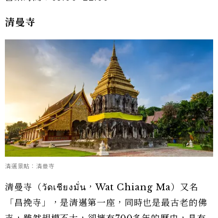
清曼寺
清邁景點：清曼寺
清曼寺（วัดเชียงมั่น，Wat Chiang Ma）又名
「昌挽寺」，是清邁第一座，同時也是最古老的佛