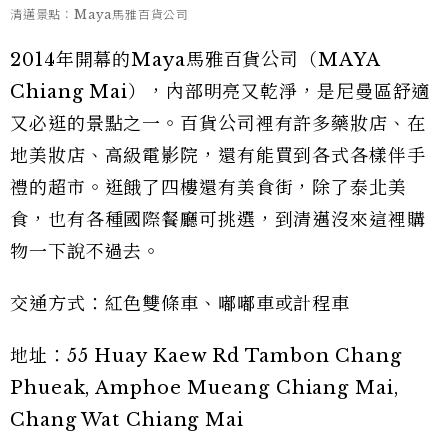
清邁景點：Maya馬雅百貨公司
2014年開幕的Maya馬雅百貨公司（MAYA
Chiang Mai），內部明亮又乾淨，是尼曼區舒適
又必逛的景點之一。百貨公司裡有許多藥妝店、在
地美妝店、高級電影院，還有能買到各式各樣伴手
禮的超市。逛餓了四樓還有美食街，除了泰北美
食，也有各種國際餐廳可挑選，到清邁沒來這裡購
物一下說不過去。
交通方式：紅色雙條車、嘟嘟車或計程車
地址：55 Huay Kaew Rd Tambon Chang
Phueak, Amphoe Mueang Chiang Mai,
Chang Wat Chiang Mai