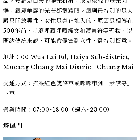
品。無論是白天的陽光折射，或是夜晚的燈光閃
爍，銀廟華麗的光芒都很耀眼。銀廟最特別的是大
殿只開放男性，女性是禁止進入的，原因是相傳在
500年前，寺廟埋藏埋藏經文和護身符等聖物，以
蘭納傳統來說，可能會傷害到女性，需特別留意。
地址：00 Wua Lai Rd, Haiya Sub-district,
Mueang Chiang Mai District, Chiang Mai
交通方式：搭乘紅色雙條車或嘟嘟車到「素攀寺」
下車
營業時間：07:00~18:00（週六~23:00）
塔佩門