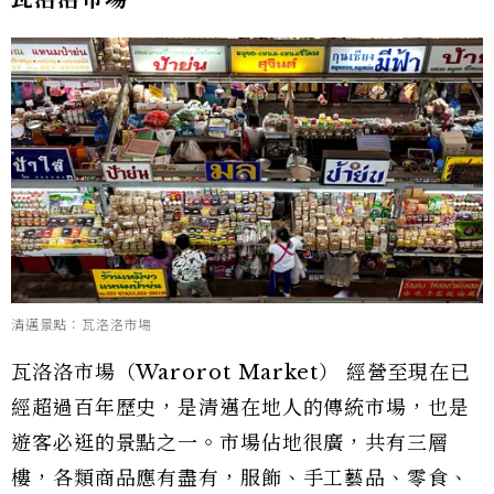
清邁景點：瓦洛洛市場
瓦洛洛市場（Warorot Market） 經營至現在已
經超過百年歷史，是清邁在地人的傳統市場，也是
遊客必逛的景點之一。市場佔地很廣，共有三層
樓，各類商品應有盡有，服飾、手工藝品、零食、