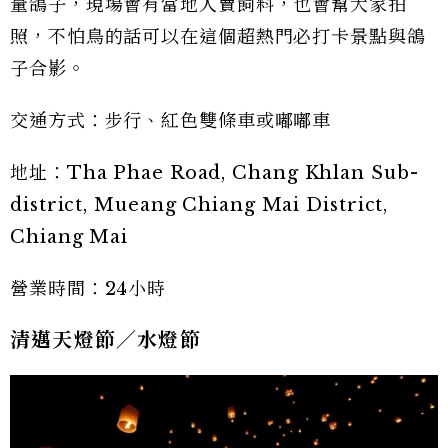
量鴿子，現場會有當地人賣飼料，也會幫大家拍
照，不怕鳥的話可以在這個超熱門必打卡景點與鴿
子合影。
交通方式：步行、紅色雙條車或嘟嘟車
地址：Tha Phae Road, Chang Khlan Sub-
district, Mueang Chiang Mai District,
Chiang Mai
營業時間：24小時
清邁天燈節／水燈節