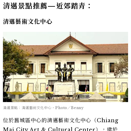
清邁景點推薦
—
近郊踏青：
清邁藝術文化中心
清邁景點：清邁藝術文化中心，Photo／Benny
位於舊城區中心的清邁藝術文化中心（Chiang
Mai City Art & Cultural Center），建於