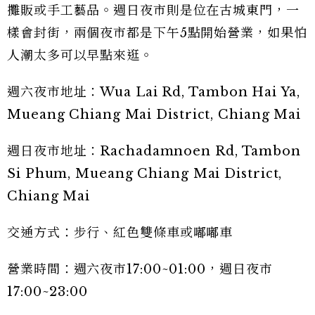
攤販或手工藝品。週日夜市則是位在古城東門，一
樣會封街，兩個夜市都是下午5點開始營業，如果怕
人潮太多可以早點來逛。
週六夜市地址：Wua Lai Rd, Tambon Hai Ya,
Mueang Chiang Mai District, Chiang Mai
週日夜市地址：Rachadamnoen Rd, Tambon
Si Phum, Mueang Chiang Mai District,
Chiang Mai
交通方式：步行、紅色雙條車或嘟嘟車
營業時間：週六夜市17:00~01:00，週日夜市
17:00~23:00