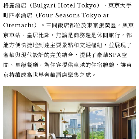
格麗酒店（Bulgari Hotel Tokyo）、東京大手
町四季酒店（Four Seasons Tokyo at
Otemachi）。三間飯店都位於東京蛋黃區，與東
京車站、皇居比鄰，無論是商務還是休閒旅行，都
能方便快捷地到達主要景點和交通樞紐，並展現了
奢華與現代設計的完美結合，提供了豪華SPA空
間、星級餐廳，為住客提供卓越的住宿體驗，讓東
京持續成為世界奢華酒店聚集之處。