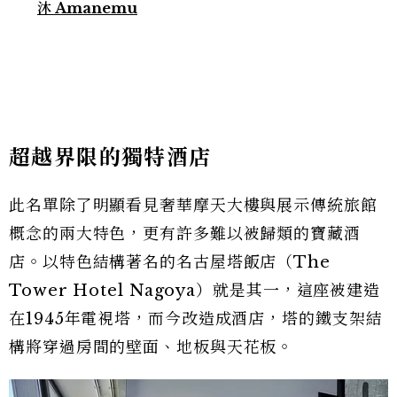
沐 Amanemu
超越界限的獨特酒店
此名單除了明顯看見奢華摩天大樓與展示傳統旅館
概念的兩大特色，更有許多難以被歸類的寶藏酒
店。以特色結構著名的名古屋塔飯店（The
Tower Hotel Nagoya）就是其一，這座被建造
在1945年電視塔，而今改造成酒店，塔的鐵支架結
構將穿過房間的壁面、地板與天花板。