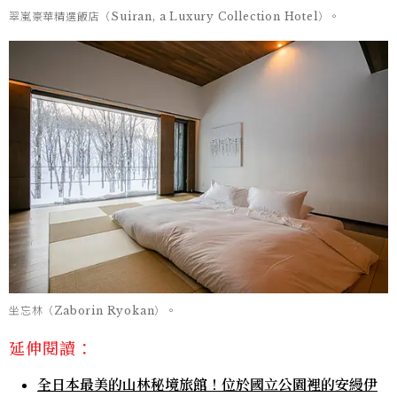
翠嵐豪華精選飯店（Suiran, a Luxury Collection Hotel）。
坐忘林（Zaborin Ryokan）。
延伸閱讀：
全日本最美的山林秘境旅館！位於國立公園裡的安縵伊