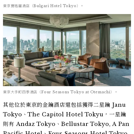
東京寶格麗酒店（Bulgari Hotel Tokyo）。
東京大手町四季酒店（Four Seasons Tokyo at Otemachi）。
其他位於東京的金鑰酒店還包括獲得二星鑰 Janu
Tokyo、The Capitol Hotel Tokyu，一星鑰
則有 Andaz Tokyo、Bellustar Tokyo, A Pan
Pacific Hotel、Four Seasons Hotel Tokyo