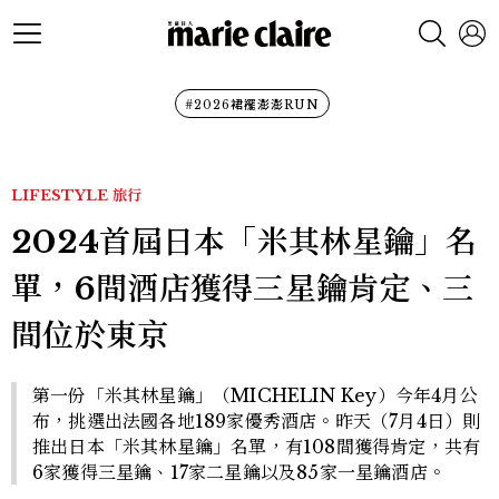
#2026裙襬澎澎RUN
LIFESTYLE
旅行
2024首屆日本「米其林星鑰」名
單，6間酒店獲得三星鑰肯定、三
間位於東京
第一份「米其林星鑰」（MICHELIN Key）今年4月公
布，挑選出法國各地189家優秀酒店。昨天（7月4日）則
推出日本「米其林星鑰」名單，有108間獲得肯定，共有
6家獲得三星鑰、17家二星鑰以及85家一星鑰酒店。