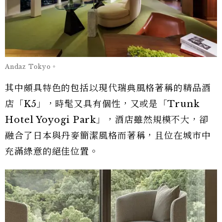
Andaz Tokyo。
其中頗具特色的包括以現代瑞典風格著稱的精品酒
店「K5」，時髦又具有個性，又或是「Trunk
Hotel Yoyogi Park」，酒店雖然規模不大，卻
融合了日本與丹麥簡潔風格而著稱，且位在城市中
充滿綠意的絕佳位置。