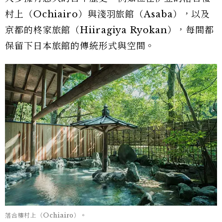
村上（Ochiairo）與淺羽旅館（Asaba），以及
京都的柊家旅館（Hiiragiya Ryokan），每間都
保留下日本旅館的傳統形式與空間。
落合樓村上（Ochiairo）。