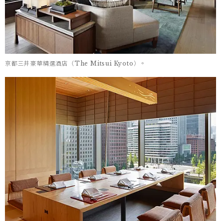
京都三井豪華精選酒店（The Mitsui Kyoto）。