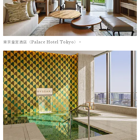
東京皇宮酒店（Palace Hotel Tokyo）。