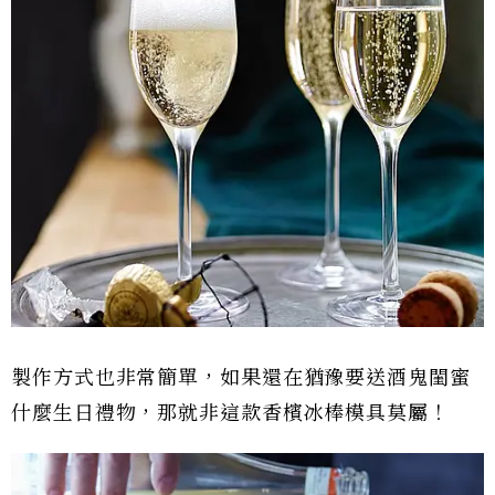
製作方式也非常簡單，如果還在猶豫要送酒鬼閨蜜
什麼生日禮物，那就非這款香檳冰棒模具莫屬！