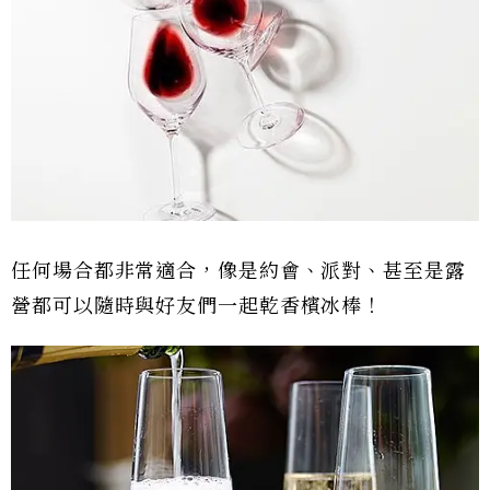
任何場合都非常適合，像是約會、派對、甚至是露
營都可以隨時與好友們一起乾香檳冰棒！