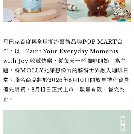
星巴克首度與全球潮流藝術品牌POP MART合
作，以「Paint Your Everyday Moments
with Joy 收藏快樂，從每天一杯咖啡開始」為主
題，將MOLLY充滿想像力的藝術世界融入咖啡日
常。聯名商品將於2026年8月10日開放星禮程會員
優先購買，8月11日正式上市，數量有限、售完為
止。