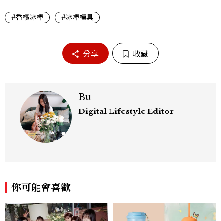
#香檳冰棒
#冰棒模具
分享
收藏
Bu
Digital Lifestyle Editor
你可能會喜歡