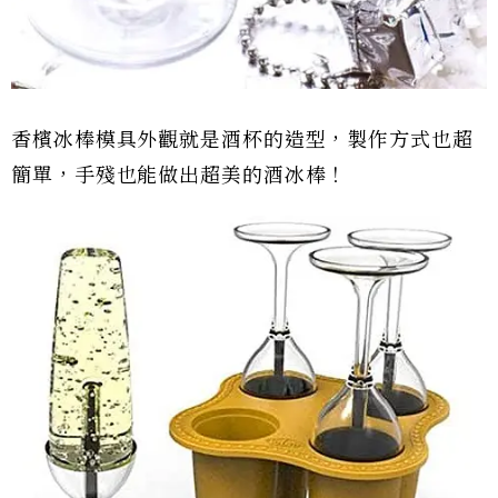
香檳冰棒模具外觀就是酒杯的造型，製作方式也超
簡單，手殘也能做出超美的酒冰棒！