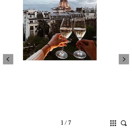
1
/
7