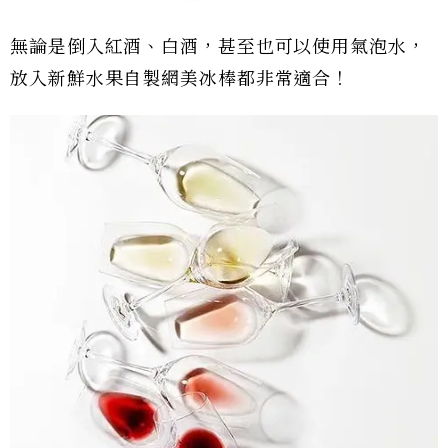
無論是倒入紅酒、白酒，甚至也可以使用氣泡水，
放入新鮮水果自製網美冰棒都非常適合！