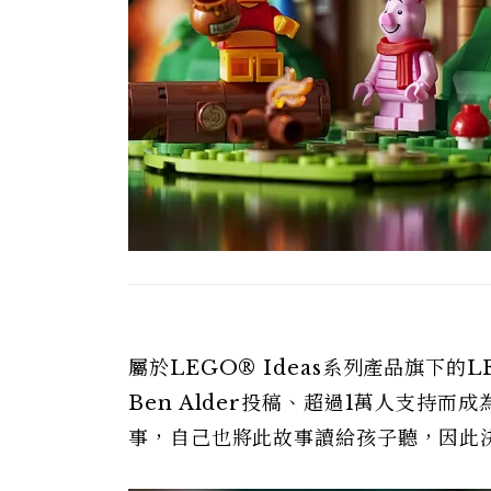
屬於LEGO® Ideas系列產品旗下的LEG
Ben Alder投稿、超過1萬人支持
事，自己也將此故事讀給孩子聽，因此