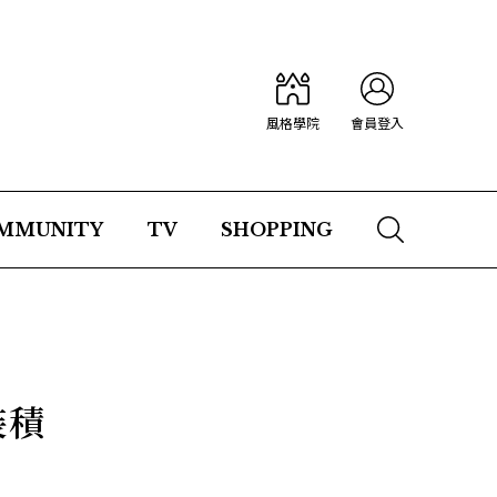
風格學院
會員登入
MMUNITY
TV
SHOPPING
裝積