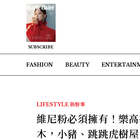
SUBSCRIBE
FASHION
BEAUTY
ENTERTAIN
LIFESTYLE
新鮮事
維尼粉必須擁有！樂高
木，小豬、跳跳虎樹屋