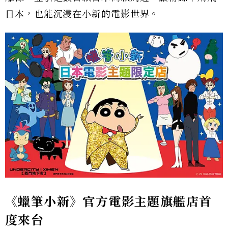
日本，也能沉浸在小新的電影世界。
《蠟筆小新》官方電影主題旗艦店首
度來台