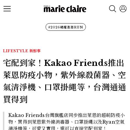
#2026裙襬澎澎RUN
LIFESTYLE
新鮮事
宅配到家！Kakao Friends推出
萊恩防疫小物，紫外線殺菌器、空
氣清淨機、口罩掛繩等，台灣通通
買得到
Kakao Friends台灣旗艦店同步推出萊恩的超萌防疫小
物，買得到萊恩紫外線消毒器、口罩掛繩以及Ryan空氣
清淨機等，可愛又實用，還可以直接宅配到家！