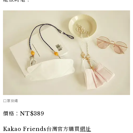
口罩掛繩
價格：NT$389
Kakao Friends台灣官方購買
網址