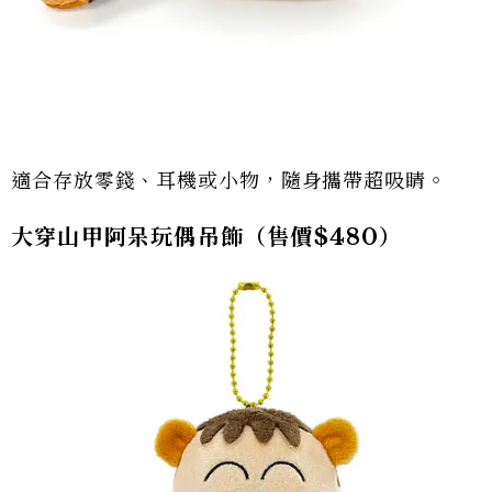
適合存放零錢、耳機或小物，隨身攜帶超吸睛。
大穿山甲阿呆玩偶吊飾（售價$480）