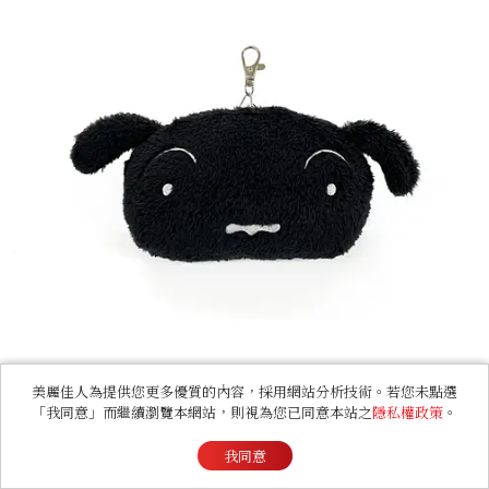
美麗佳人為提供您更多優質的內容，採用網站分析技術。若您未點選
「我同意」而繼續瀏覽本網站，則視為您已同意本站之
隱私權政策
。
我同意
以劇場版中登場的「小黑」為造型，毛茸茸的票卡