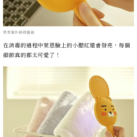
萊恩紫外線殺菌器
在消毒的過程中萊恩臉上的小腮紅還會發亮，每個
細節真的都太可愛了！