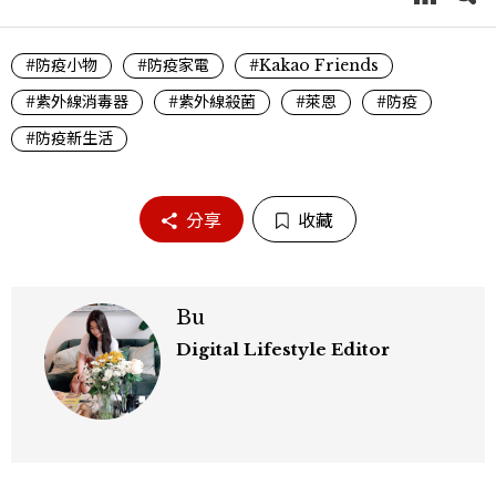
#防疫小物
#防疫家電
#Kakao Friends
#紫外線消毒器
#紫外線殺菌
#萊恩
#防疫
#防疫新生活
分享
收藏
Bu
Digital Lifestyle Editor