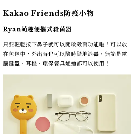
Kakao Friends防疫小物
Ryan萌趣便攜式殺菌器
只要輕輕按下鼻子就可以開啟殺菌功能啦！可以放
在包包中，外出時也可以隨時隨地消毒，無論是電
腦鍵盤、耳機、環保餐具通通都可以使用！