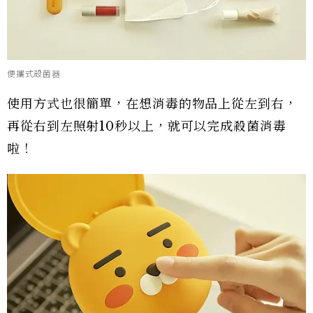
便攜式殺菌器
使用方式也很簡單，在想消毒的物品上從左到右，
再從右到左照射10秒以上，就可以完成殺菌消毒
啦！