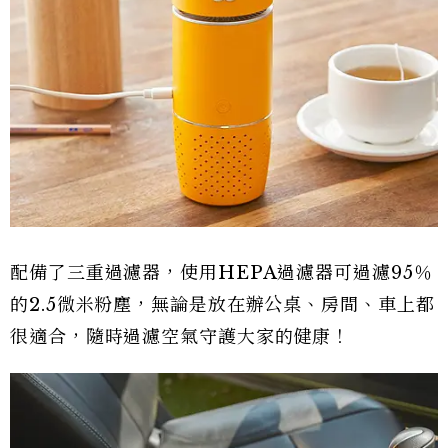
配備了三重過濾器，使用HEPA過濾器可過濾95％
的2.5微米粉塵，無論是放在辦公桌、房間、車上都
很適合，隨時過濾空氣守護大家的健康！