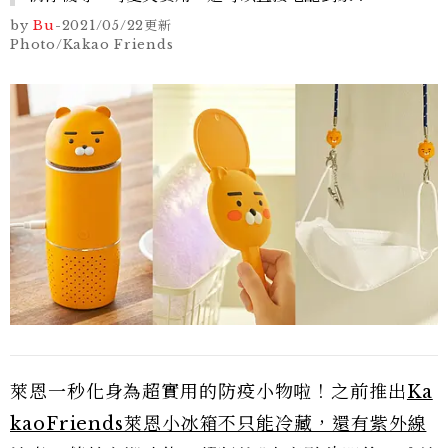
by
Bu
-
2021/05/22
更新
Photo/Kakao Friends
萊恩一秒化身為超實用的防疫小物啦！之前推出
Ka
kaoFriends萊恩小冰箱不只能冷藏，還有紫外線