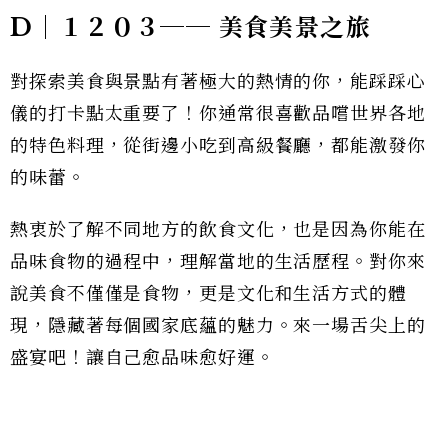
D｜１２０３── 美食美景之旅
對探索美食與景點有著極大的熱情的你，能踩踩心
儀的打卡點太重要了！你通常很喜歡品嚐世界各地
的特色料理，從街邊小吃到高級餐廳，都能激發你
的味蕾。
熱衷於了解不同地方的飲食文化，也是因為你能在
品味食物的過程中，理解當地的生活歷程。對你來
說美食不僅僅是食物，更是文化和生活方式的體
現，隱藏著每個國家底蘊的魅力。來一場舌尖上的
盛宴吧！讓自己愈品味愈好運。