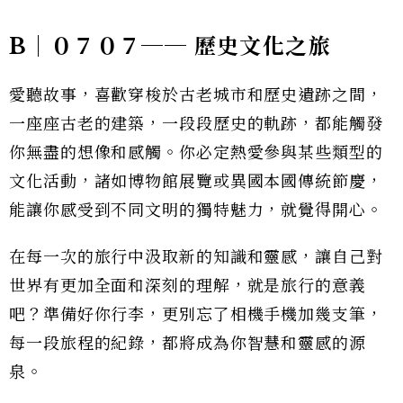
B｜０７０７── 歷史文化之旅
愛聽故事，喜歡穿梭於古老城市和歷史遺跡之間，
一座座古老的建築，一段段歷史的軌跡，都能觸發
你無盡的想像和感觸。你必定熱愛參與某些類型的
文化活動，諸如博物館展覽或異國本國傳統節慶，
能讓你感受到不同文明的獨特魅力，就覺得開心。
在每一次的旅行中汲取新的知識和靈感，讓自己對
世界有更加全面和深刻的理解，就是旅行的意義
吧？準備好你行李，更別忘了相機手機加幾支筆，
每一段旅程的紀錄，都將成為你智慧和靈感的源
泉。