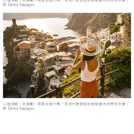
心理測驗｜正規劃一場夏日旅行嗎？測測什麼類型的景點會為你帶來好運｜
© Getty Images
心理測驗｜正規劃一場夏日旅行嗎？測測什麼類型的景點會為你帶來好運｜
© Getty Images