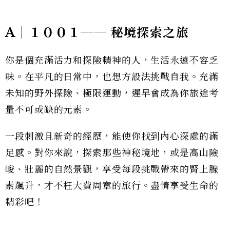
A｜１００１── 秘境探索之旅
你是個充滿活力和探險精神的人，生活永遠不容乏
味。在平凡的日常中，也想方設法挑戰自我。充滿
未知的野外探險、極限運動，遲早會成為你旅途考
量不可或缺的元素。
一段刺激且新奇的經歷，能使你找到內心深處的滿
足感。對你來說，探索那些神秘境地，或是高山險
峻、壯麗的自然景觀，享受每段挑戰帶來的腎上腺
素飆升，才不枉大費周章的旅行。盡情享受生命的
精彩吧！