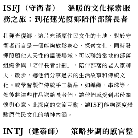
ISFJ（守衛者）｜溫暖的文化探索服
務之旅：到花蓮光復鄉陪伴部落長者
花蓮光復鄉，這片充滿原住民文化的土地，對於守
衛者而言是一個能夠放鬆身心、探索文化，同時發
揮照顧他人天性的溫暖場域。可以聯絡當地的部落
組織參與「陪伴長者計劃」，陪伴部落的老人家聊
天、散步，聽他們分享過去的生活故事和傳統文
化。或學習製作傳統手工藝品，如編織、串珠等，
然後將這些作品送給長者們，讓他們感受到那份關
懷與心意。此深度的交流互動，讓ISFJ能夠深度體
驗原住民文化的精神內涵。
INTJ（建築師）｜策略步調的感官整