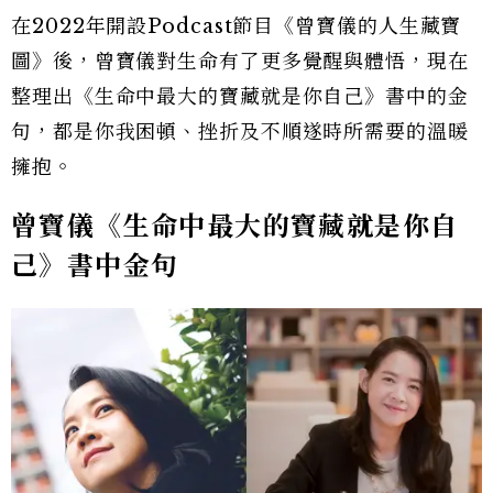
在2022年開設Podcast節目《曾寶儀的人生藏寶
圖》後，曾寶儀對生命有了更多覺醒與體悟，現在
整理出《生命中最大的寶藏就是你自己》書中的金
句，都是你我困頓、挫折及不順遂時所需要的溫暖
擁抱。
曾寶儀《生命中最大的寶藏就是你自
己》書中金句