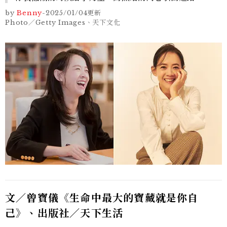
by
Benny
-
2025/01/04
更新
Photo／Getty Images、天下文化
文／曾寶儀《生命中最大的寶藏就是你自
己》、出版社／天下生活