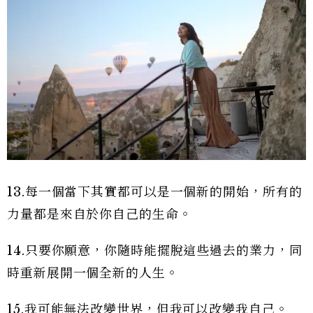
13.每一個當下其實都可以是一個新的開始，所有的
力量都是來自於你自己的生命。
14.只要你願意，你隨時能擺脫這些過去的業力，同
時重新展開一個全新的人生。
15.我可能無法改變世界，但我可以改變我自己。