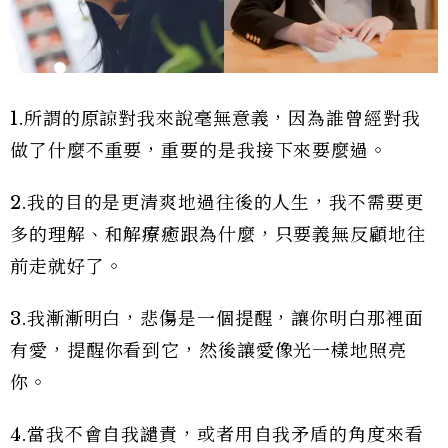
1.所謂的原諒對我來說毫無意義，因為誰曾經對我
做了什麼不重要，重要的是我接下來要麼過。
2.我的目的是更清爽地過往後的人生，我不需要更
多的理解、和解療癒跟為什麼，只要義無反顧地往
前走就好了。
3.我漸漸明白，悲傷是一個提醒，讓你明白那裡面
有愛，提醒你看到它，然後讓愛像光一樣地照亮
你。
4.當我不會自我譴責，或者用自我矛盾的角度來看