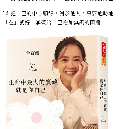
16.把自己的中心顧好，對於他人，只要適時地
「在」就好，無須給自己增加無謂的困擾。