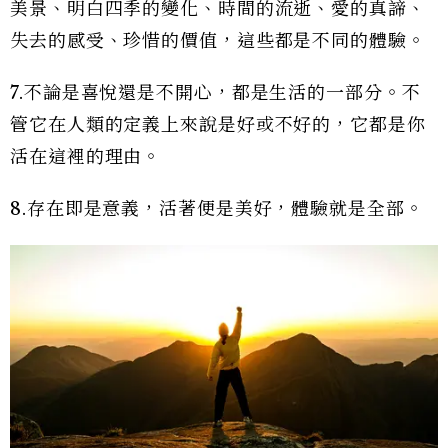
美景、明白四季的變化、時間的流逝、愛的真諦、
失去的感受、珍惜的價值，這些都是不同的體驗。
7.不論是喜悅還是不開心，都是生活的一部分。不
管它在人類的定義上來說是好或不好的，它都是你
活在這裡的理由。
8.存在即是意義，活著便是美好，體驗就是全部。