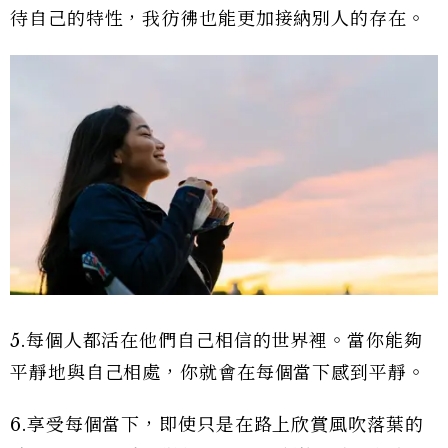
待自己的特性，我彷彿也能更加接納別人的存在。
5.每個人都活在他們自己相信的世界裡。當你能夠
平靜地與自己相處，你就會在每個當下感到平靜。
6.享受每個當下，即使只是在路上欣賞風吹落葉的