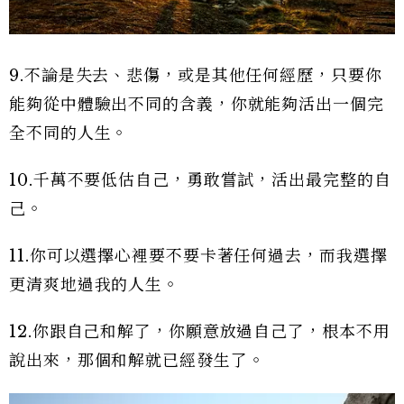
9.不論是失去、悲傷，或是其他任何經歷，只要你
能夠從中體驗出不同的含義，你就能夠活出一個完
全不同的人生。
10.千萬不要低估自己，勇敢嘗試，活出最完整的自
己。
11.你可以選擇心裡要不要卡著任何過去，而我選擇
更清爽地過我的人生。
12.你跟自己和解了，你願意放過自己了，根本不用
說出來，那個和解就已經發生了。