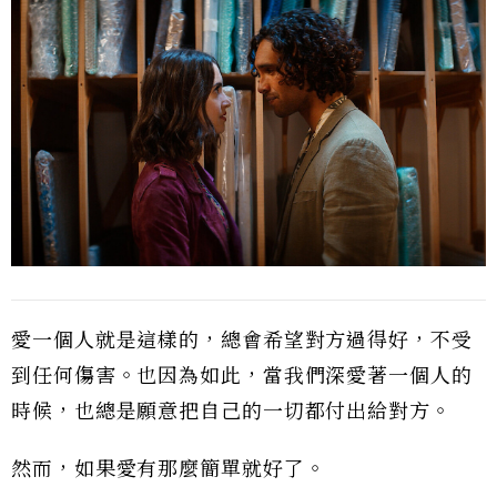
愛一個人就是這樣的，總會希望對方過得好，不受
到任何傷害。也因為如此，當我們深愛著一個人的
時候，也總是願意把自己的一切都付出給對方。
然而，如果愛有那麼簡單就好了。