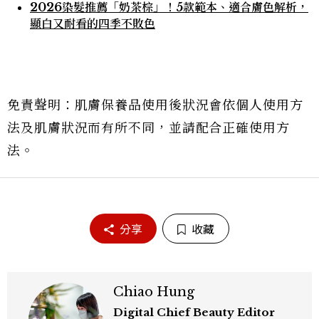
2026染髮推薦「奶茶棕」！5款範本、適合膚色解析，
顯白又耐看的四季不敗色
免責聲明：肌膚保養品使用後狀況會依個人使用方
法及肌膚狀況而有所不同，並請配合正確使用方
法。
分享
收藏
Chiao Hung
Digital Chief Beauty Editor