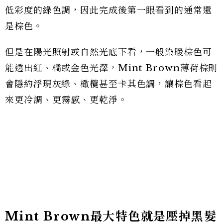
低彩度的綠色調，因此完成後第一眼看到的通常還
是棕色。
但是在陽光照射或自然光底下看，一般染暖棕色可
能透出紅、橘或金色光澤，Mint Brown薄荷棕則
會隱約浮現灰綠、橄欖甚至卡其色調，讓棕色看起
來更冷調、更霧感、更乾淨。
Mint Brown最大特色就是壓掉黑髮