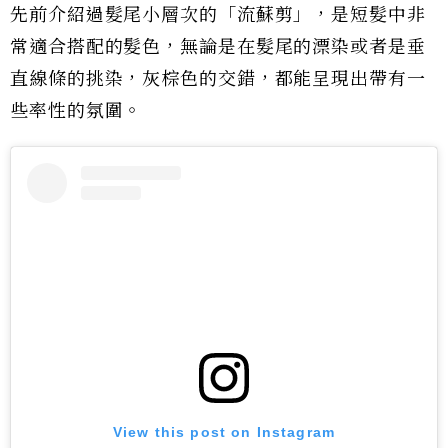
先前介紹過髮尾小層次的「流蘇剪」，是短髮中非
常適合搭配的髮色，無論是在髮尾的漂染或者是垂
直線條的挑染，灰棕色的交錯，都能呈現出帶有一
些率性的氛圍。
View this post on Instagram