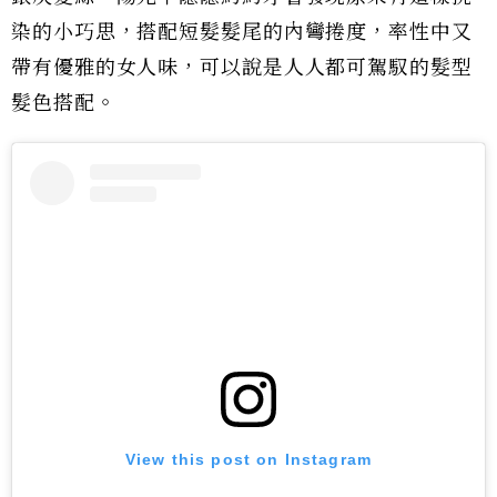
染的小巧思，搭配短髮髮尾的內彎捲度，率性中又
帶有優雅的女人味，可以說是人人都可駕馭的髮型
髮色搭配。
View this post on Instagram