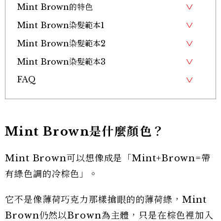
Mint Brown的特色
Mint Brown染髮範本1
Mint Brown染髮範本2
Mint Brown染髮範本3
FAQ
Mint Brown是什麼顏色？
Mint Brown可以想像成是「Mint+Brown=帶
有綠色調的冷棕色」。
它不是像薄荷巧克力那樣搶眼的的薄荷綠，Mint
Brown仍然以Brown為主體，只是在棕色裡加入