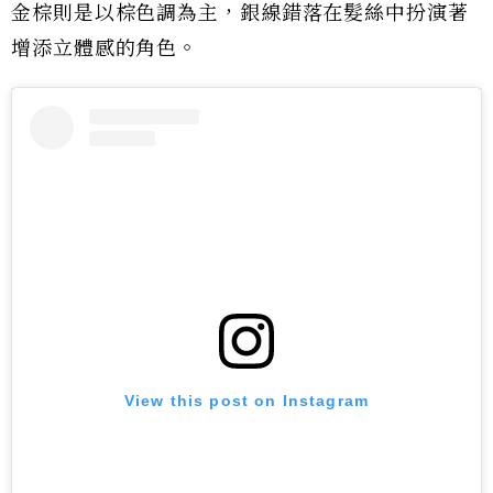
金棕則是以棕色調為主，銀線錯落在髮絲中扮演著
增添立體感的角色。
View this post on Instagram