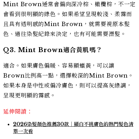
Mint Brown通常會偏向深冷棕、橄欖棕，不一定
會看到很明顯的綠色。如果希望呈現較淺、柔霧而
且具有透明感的Mint Brown，就需要視原本髮
色、過往染髮紀錄來決定，也有可能需要漂髮。
Q3. Mint Brown適合黃肌嗎？
適合。如果膚色偏暖、容易顯蠟黃，可以讓
Brown比例高一點，選擇較深的Mint Brown。
如果本身是中性或偏冷膚色，則可以提高灰綠調，
呈現更明顯的霧感。
延伸閱讀：
2026染髮顏色推薦30款｜顯白不挑膚色的熱門髮色清
單一次看