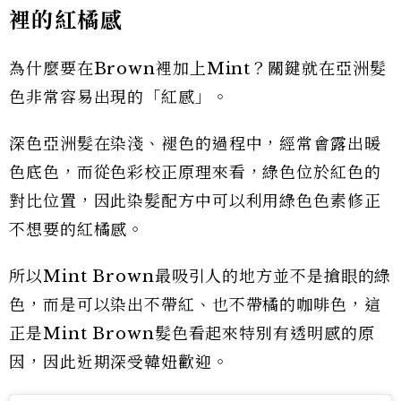
裡的紅橘感
為什麼要在Brown裡加上Mint？關鍵就在亞洲髮
色非常容易出現的「紅感」。
深色亞洲髮在染淺、褪色的過程中，經常會露出暖
色底色，而從色彩校正原理來看，綠色位於紅色的
對比位置，因此染髮配方中可以利用綠色色素修正
不想要的紅橘感。
所以Mint Brown最吸引人的地方並不是搶眼的綠
色，而是可以染出不帶紅、也不帶橘的咖啡色，這
正是Mint Brown髮色看起來特別有透明感的原
因，因此近期深受韓妞歡迎。