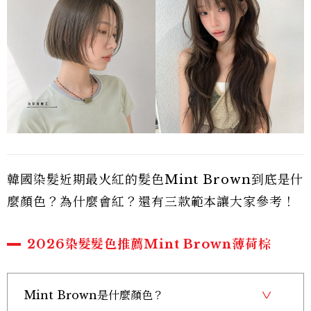
韓國染髮近期最火紅的髮色Mint Brown到底是什
麼顏色？為什麼會紅？還有三款範本讓大家參考！
2026染髮髮色推薦Mint Brown薄荷棕
Mint Brown是什麼顏色？