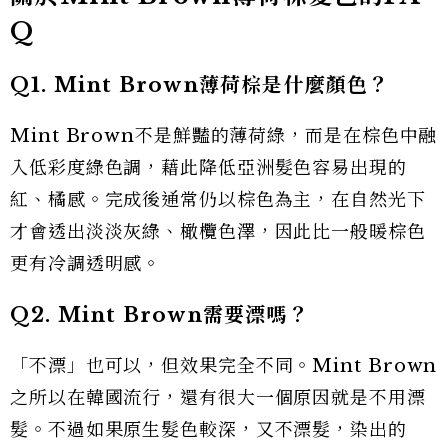
Q
Q1. Mint Brown薄荷棕是什麼顏色？
Mint Brown不是鮮豔的薄荷綠，而是在棕色中融
入低彩度綠色調，藉此降低亞洲髮色容易出現的
紅、橘感。完成後通常仍以棕色為主，在自然光下
才會透出淡淡灰綠、橄欖色澤，因此比一般暖棕色
更有冷調透明感。
Q2. Mint Brown需要漂嗎？
「不漂」也可以，但效果完全不同。Mint Brown
之所以在韓國流行，還有很大一個原因就是不用漂
髮。不過如果原生髮色較深，又不漂髮，染出的