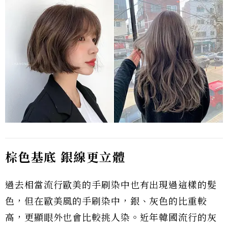
棕色基底 銀線更立體
過去相當流行歐美的手刷染中也有出現過這樣的髮
色，但在歐美風的手刷染中，銀、灰色的比重較
高，更顯眼外也會比較挑人染。近年韓國流行的灰