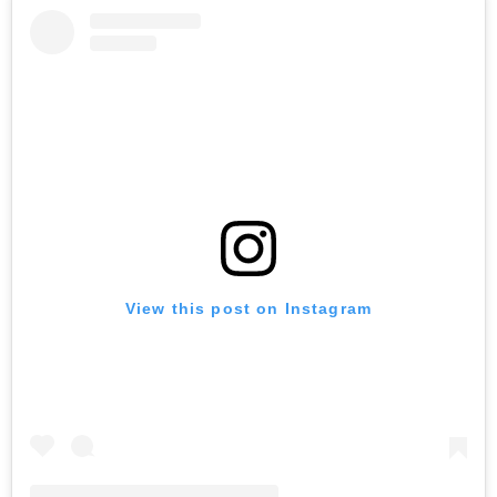
View this post on Instagram