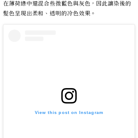
在薄荷綠中還混合些微藍色與灰色，因此讓染後的
髮色呈現出柔和、透明的冷色效果。
View this post on Instagram