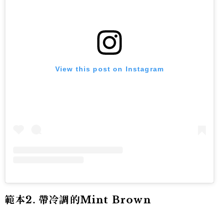
View this post on Instagram
範本2. 帶冷調的Mint Brown