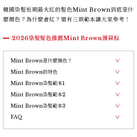
韓國染髮近期最火紅的髮色Mint Brown到底是什
麼顏色？為什麼會紅？還有三款範本讓大家參考！
2026染髮髮色推薦Mint Brown薄荷棕
Mint Brown是什麼顏色？
Mint Brown的特色
Mint Brown染髮範本1
Mint Brown染髮範本2
Mint Brown染髮範本3
FAQ