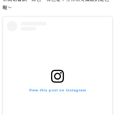
喔～
View this post on Instagram