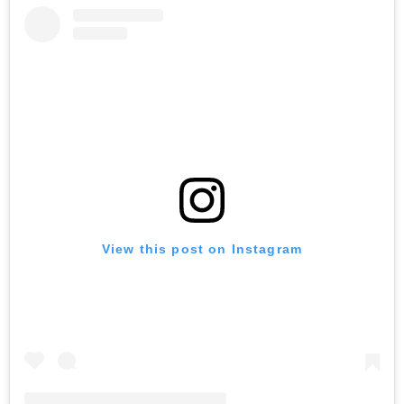
View this post on Instagram