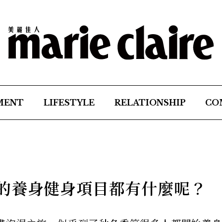
MENT
LIFESTYLE
RELATIONSHIP
CO
的養身健身項目都有什麼呢？