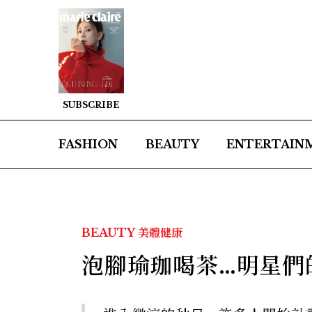
SUBSCRIBE
FASHION
BEAUTY
ENTERTAIN
BEAUTY
美體健康
泡腳瑜珈喝茶…明星們