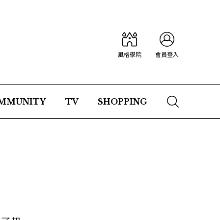
風格學院
會員登入
MMUNITY
TV
SHOPPING