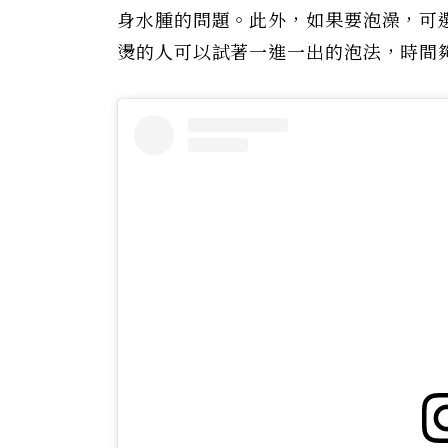
身水腫的問題。此外，如果要泡澡，可
燙的人可以試著一進一出的泡法，時間