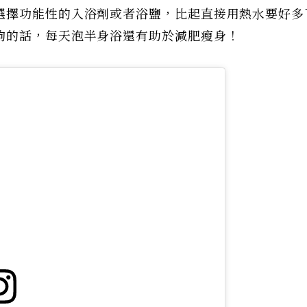
選擇功能性的入浴劑或者浴鹽，比起直接用熱水要好多
夠的話，每天泡半身浴還有助於減肥瘦身！