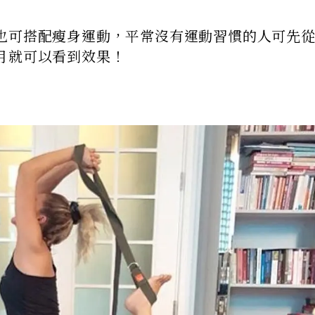
也可搭配瘦身運動，平常沒有運動習慣的人可先從
月就可以看到效果！