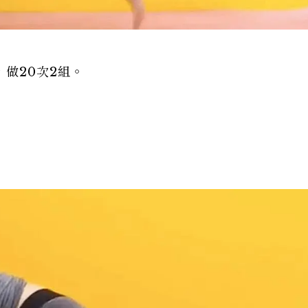
做20次2組。