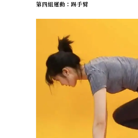
第四組運動：踢手臂