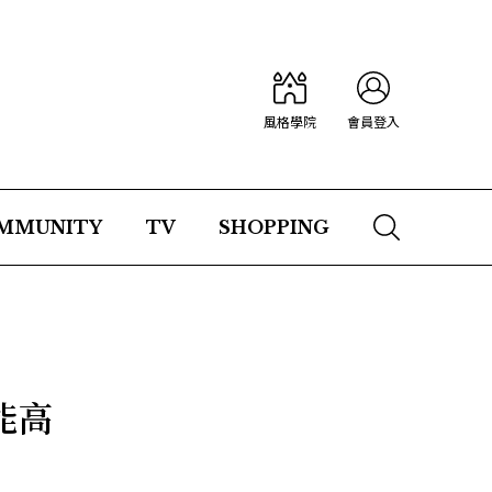
風格學院
會員登入
MMUNITY
TV
SHOPPING
能高