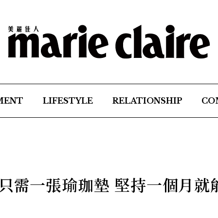
MENT
LIFESTYLE
RELATIONSHIP
CO
 只需一張瑜珈墊 堅持一個月就