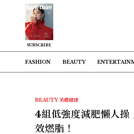
SUBSCRIBE
FASHION
BEAUTY
ENTERTAIN
BEAUTY
美體健康
4組低強度減肥懶人操
效燃脂！