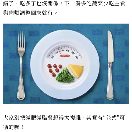
錯了、吃多了也沒關係，下一餐多吃蔬菜少吃主食
與肉類調整回來就行。
大家別把減肥減脂餐想得太複雜，其實有“公式”可
循的喔！