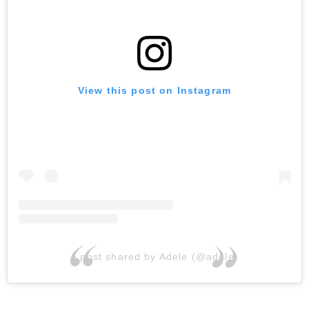
View this post on Instagram
A post shared by Adele (@adele)