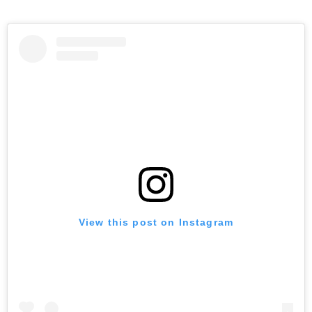
View this post on Instagram