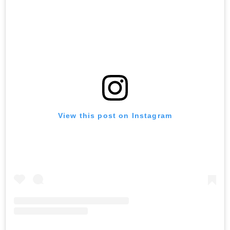
View this post on Instagram