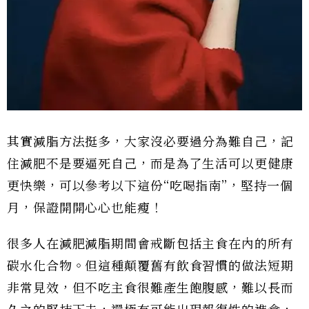
其實減脂方法挺多，大家沒必要過分為難自己，記
住減肥不是要逼死自己，而是為了生活可以更健康
更快樂，可以參考以下這份“吃喝指南”，堅持一個
月，保證開開心心也能瘦！
很多人在減肥減脂期間會戒斷包括主食在內的所有
碳水化合物。但這種顛覆舊有飲食習慣的做法短期
非常見效，但不吃主食很難產生飽腹感，難以長而