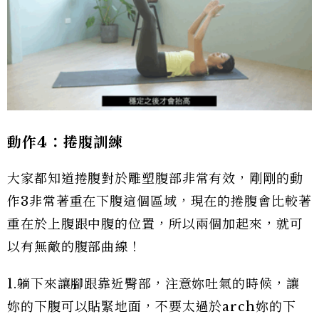
動作4：捲腹訓練
大家都知道捲腹對於雕塑腹部非常有效，剛剛的動
作3非常著重在下腹這個區域，現在的捲腹會比較著
重在於上腹跟中腹的位置，所以兩個加起來，就可
以有無敵的腹部曲線！
1.躺下來讓腳跟靠近臀部，注意妳吐氣的時候，讓
妳的下腹可以貼緊地面，不要太過於arch妳的下