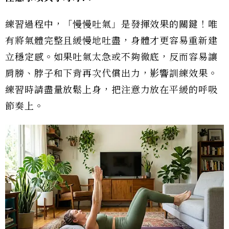
練習過程中，「慢慢吐氣」是發揮效果的關鍵！唯
有將氣體完整且緩慢地吐盡，身體才更容易重新建
立穩定感。如果吐氣太急或不夠徹底，反而容易讓
肩膀、脖子和下背再次代償出力，影響訓練效果。
練習時請盡量放鬆上身，把注意力放在平緩的呼吸
節奏上。