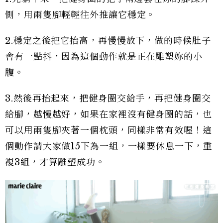
側，用兩隻腳輕輕往外推讓它穩定。
2.穩定之後把它抬高，再慢慢放下，做的時候肚子
會有一點抖，因為這個動作就是正在雕塑妳的小
腹。
3.然後再抬起來，把健身圈交給手，再把健身圈交
給腳，越慢越好，如果在家裡沒有健身圈的話，也
可以用兩隻腳夾著一個枕頭，同樣非常有效喔！這
個動作請大家做15下為一組，一樣要休息一下，重
複3組，才算雕塑成功。