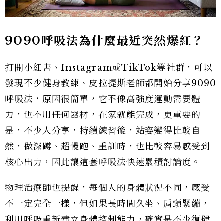
9090
呼吸法為什麼最近突然爆紅？
打開小紅書、Instagram或TikTok等社群，可以
發現不少健身教練、皮拉提斯老師都開始分享9090
呼吸法，原因很簡單，它不像高強度運動需要體
力，也不用任何器材，在家就能完成，更重要的
是，不少人分享，持續練習後，站姿變得比較自
然，做深蹲、超慢跑、重訓時，也比較容易感受到
核心出力，因此讓這套呼吸法快速累積討論度。
物理治療師也提醒，每個人的身體狀況不同，感受
不一定完全一樣，但如果長時間久坐、肩頸緊繃，
利用呼吸重新建立身體控制能力，確實是不少復健