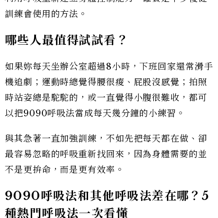
訓練會使用的方法。
哪些人最值得試試看？
如果妳每天坐辦公室超過8小時，下班回家還常滑手
機追劇；運動時總覺得腰很痠、屁股沒感覺；拍照
時站姿總是駝駝的，或一直覺得小腹很難收，都可
以把9090呼吸法當成每天幾分鐘的小練習。
與其急著一直加強訓練，不如先把每天都在做、卻
最容易忽略的呼吸重新找回來，因為身體需要的並
不是更拚命，而是更有效率。
9090呼吸法和其他呼吸法差在哪？5
種熱門呼吸法一次看懂