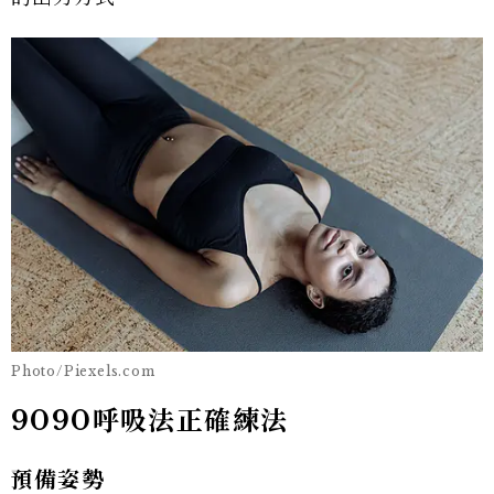
Photo/Piexels.com
9090呼吸法正確練法
預備姿勢