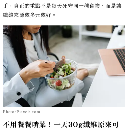
手，真正的重點不是每天死守同一種食物，而是讓
纖維來源愈多元愈好。
Photo/Piexels.com
不用餐餐啃菜！一天30g纖維原來可