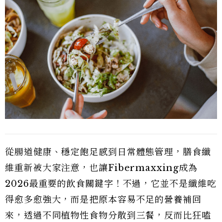
從腸道健康、穩定飽足感到日常體態管理，膳食纖
維重新被大家注意，也讓Fibermaxxing成為
2026最重要的飲食關鍵字！不過，它並不是纖維吃
得愈多愈強大，而是把原本容易不足的營養補回
來，透過不同植物性食物分散到三餐，反而比狂嗑