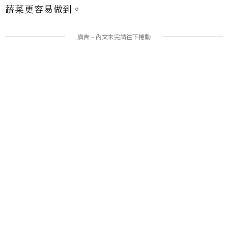
蔬菜更容易做到。