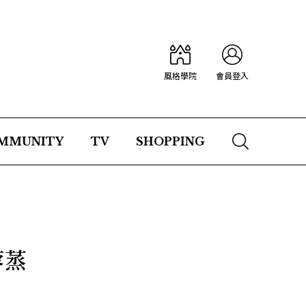
風格學院
會員登入
MMUNITY
TV
SHOPPING
蓉蒸