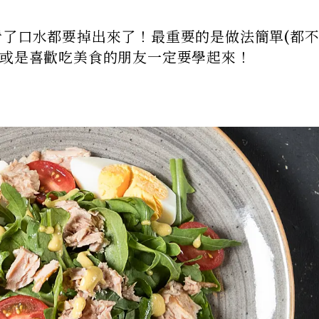
看了口水都要掉出來了！最重要的是做法簡單(都不
期或是喜歡吃美食的朋友一定要學起來！