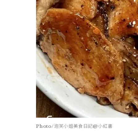
Photo/泡芙小姐美食日記@小紅書