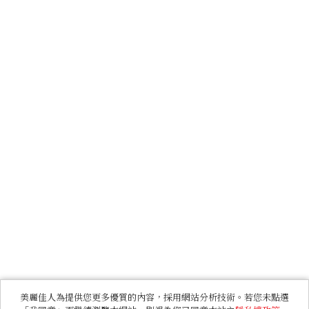
美麗佳人為提供您更多優質的內容，採用網站分析技術。若您未點選