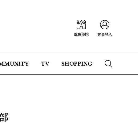
風格學院
會員登入
MMUNITY
TV
SHOPPING
部