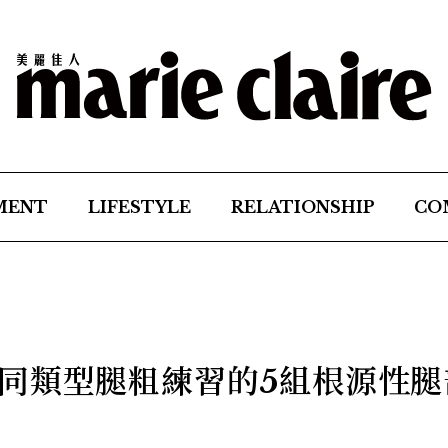
MENT
LIFESTYLE
RELATIONSHIP
CO
同類型腿粗練習的5組根源性腿