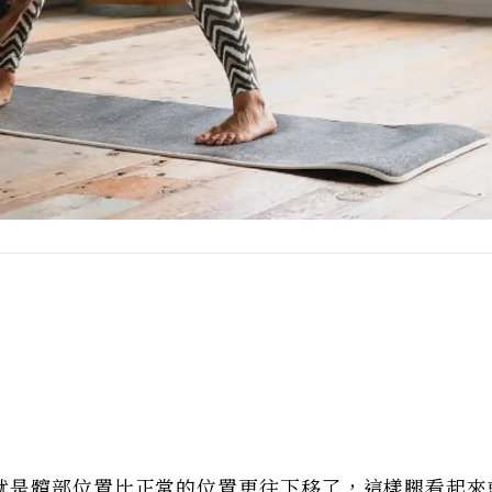
就是髖部位置比正常的位置更往下移了，這樣腿看起來