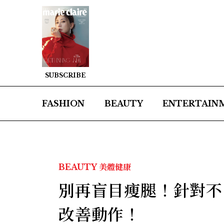
SUBSCRIBE
FASHION
BEAUTY
ENTERTAIN
BEAUTY
美體健康
別再盲目瘦腿！針對不
改善動作！