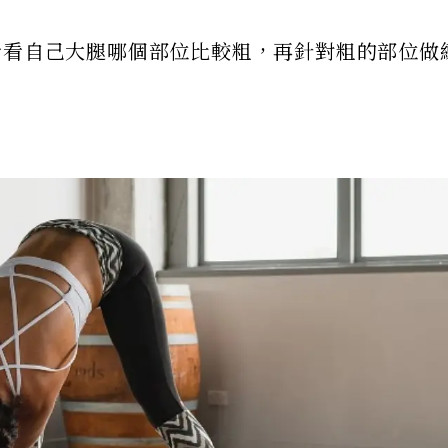
看看自己大腿哪個部位比較粗，再針對粗的部位做