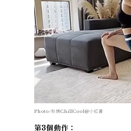
Photo/秋姨ChillCool@小紅書
第3個動作：