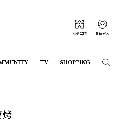
風格學院
會員登入
MMUNITY
TV
SHOPPING
康烤