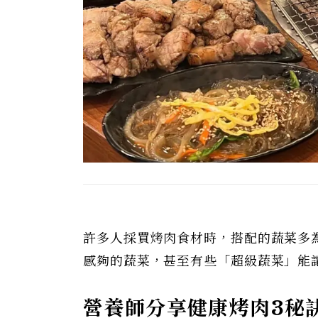
許多人採買烤肉食材時，搭配的蔬菜多
感夠的蔬菜，甚至有些「超級蔬菜」能
營養師分享健康烤肉3
秘