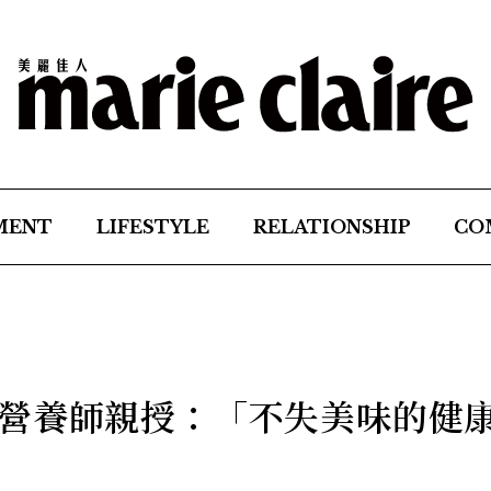
MENT
LIFESTYLE
RELATIONSHIP
CO
營養師親授：「不失美味的健