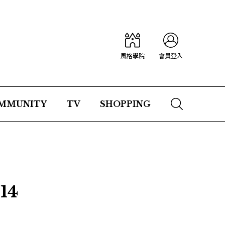
風格學院
會員登入
MMUNITY
TV
SHOPPING
14