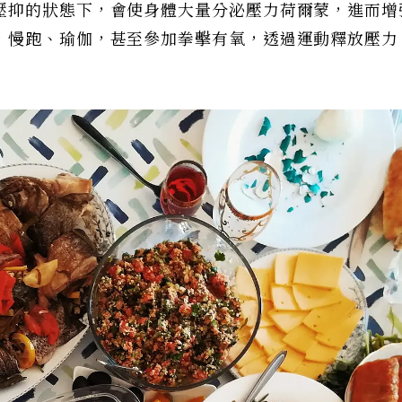
壓抑的狀態下，會使身體大量分泌壓力荷爾蒙，進而增
，慢跑、瑜伽，甚至參加拳擊有氧，透過運動釋放壓力