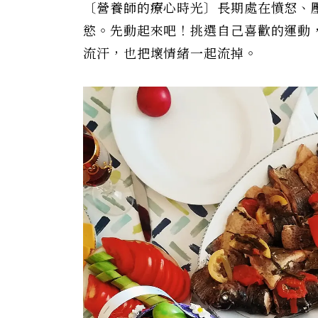
〔營養師的療心時光〕長期處在憤怒、
慾。先動起來吧！挑選自己喜歡的運動
流汗，也把壞情緒一起流掉。