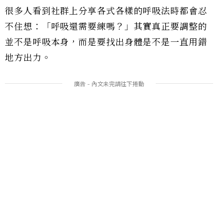
很多人看到社群上分享各式各樣的呼吸法時都會忍
不住想：「呼吸還需要練嗎？」其實真正要調整的
並不是呼吸本身，而是要找出身體是不是一直用錯
地方出力。