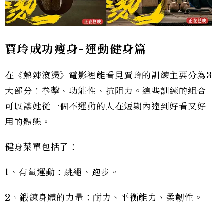
賈玲成功瘦身-
運動健身篇
在《熱辣滾燙》電影裡能看見賈玲的訓練主要分為3
大部分：拳擊、功能性、抗阻力。這些訓練的組合
可以讓她從一個不運動的人在短期內達到好看又好
用的體態。
健身菜單包括了：
1、有氧運動：跳繩、跑步。
2、鍛鍊身體的力量：耐力、平衡能力、柔韌性。