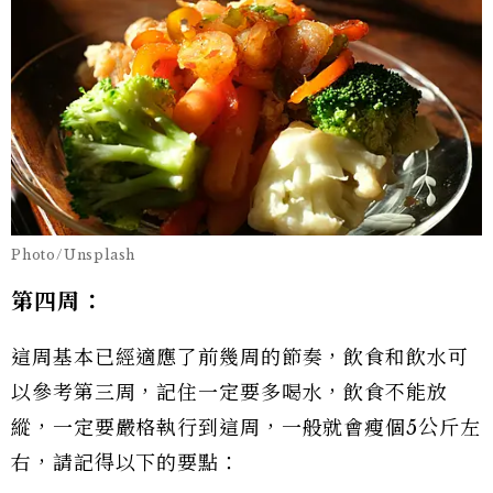
Photo/Unsplash
第四周：
這周基本已經適應了前幾周的節奏，飲食和飲水可
以參考第三周，記住一定要多喝水，飲食不能放
縱，一定要嚴格執行到這周，一般就會瘦個5公斤左
右，請記得以下的要點：