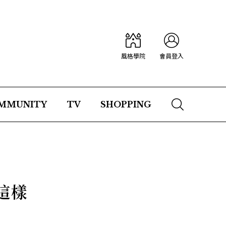
風格學院
會員登入
MMUNITY
TV
SHOPPING
這樣