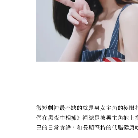
微短劇裡最不缺的就是男女主角的極限
們在黑夜中相擁》裡總是被男主角抱上
己的日常食譜，和長期堅持的低脂健康