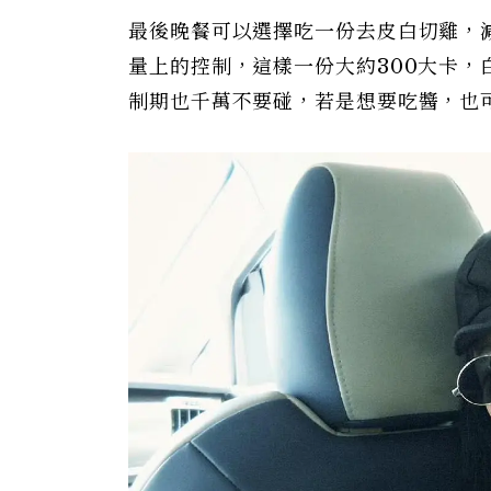
最後晚餐可以選擇吃一份去皮白切雞，
量上的控制，這樣一份大約300大卡
制期也千萬不要碰，若是想要吃醬，也