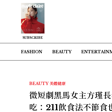
SUBSCRIBE
FASHION
BEAUTY
ENTERTAIN
BEAUTY
美體健康
微短劇黑馬女主方瑾長
吃：211飲食法不節食