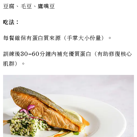
豆腐、毛豆、鷹嘴豆
吃法：
每餐確保有蛋白質來源（手掌大小份量）。
訓練後30–60分鐘內補充優質蛋白（有助修復核心
肌群）。