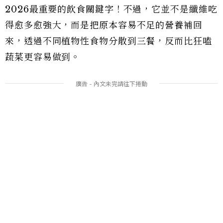
2026最重要的飲食關鍵字！不過，它並不是纖維吃
得愈多愈強大，而是把原本容易不足的營養補回
來，透過不同植物性食物分散到三餐，反而比狂嗑
蔬菜更容易做到。