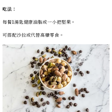
吃法：
每餐1湯匙健康油脂或一小把堅果。
可搭配沙拉或代替高糖零食。