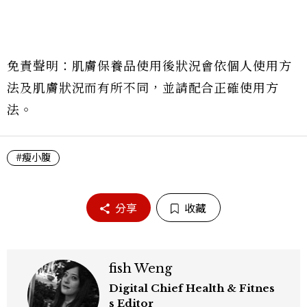
免責聲明：肌膚保養品使用後狀況會依個人使用方
法及肌膚狀況而有所不同，並請配合正確使用方
法。
#瘦小腹
分享
收藏
fish Weng
Digital Chief Health & Fitnes
s Editor