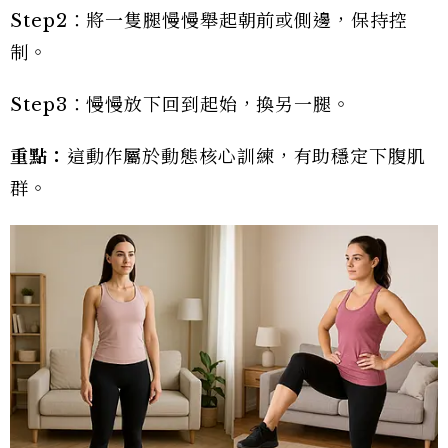
Step2：將一隻腿慢慢舉起朝前或側邊，保持控
制。
Step3：慢慢放下回到起始，換另一腿。
重點：
這動作屬於動態核心訓練，有助穩定下腹肌
群。