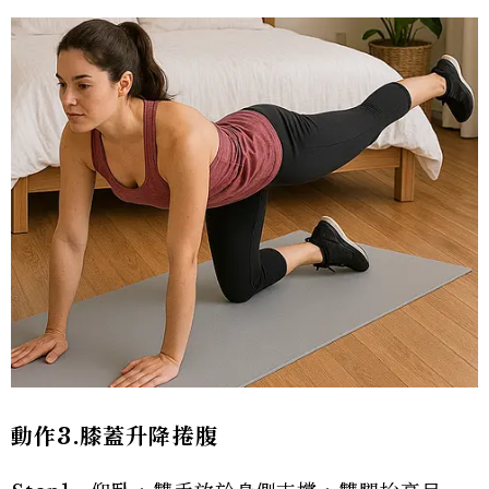
動作3.
膝蓋升降捲腹