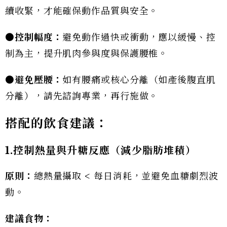
續收緊，才能確保動作品質與安全。
●
控制幅度：
避免動作過快或衝動，應以緩慢、控
制為主，提升肌肉參與度與保護腰椎。
●
避免壓腰：
如有腰痛或核心分離（如產後腹直肌
分離），請先諮詢專業，再行施做。
搭配的飲食建議：
1.
控制熱量與升糖反應（減少脂肪堆積）
原則：
總熱量攝取 < 每日消耗，並避免血糖劇烈波
動。
建議食物：