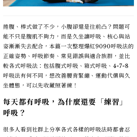
捲腹、棒式做了不少，小腹卻還是往前凸？問題可
能不只是腹肌不夠力，而是久坐讓呼吸、核心與站
姿漸漸失去配合，本篇一次整理爆紅9090呼吸法的
正確姿勢、呼吸節奏、常見錯誤與適合族群，並比
較各式呼吸法：包括腹式呼吸、箱式呼吸、4-7-8
呼吸法有何不同，想改善腰背緊繃、運動代償與久
坐體態，可以先收藏照著練！
每天都有呼吸，為什麼還要「練習」
呼吸？
很多人看到社群上分享各式各樣的呼吸法時都會忍