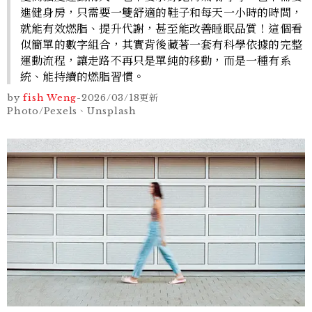
進健身房，只需要一雙舒適的鞋子和每天一小時的時間，
就能有效燃脂、提升代謝，甚至能改善睡眠品質！這個看
似簡單的數字組合，其實背後藏著一套有科學依據的完整
運動流程，讓走路不再只是單純的移動，而是一種有系
統、能持續的燃脂習慣。
by
fish Weng
-
2026/03/18
更新
Photo/Pexels、Unsplash