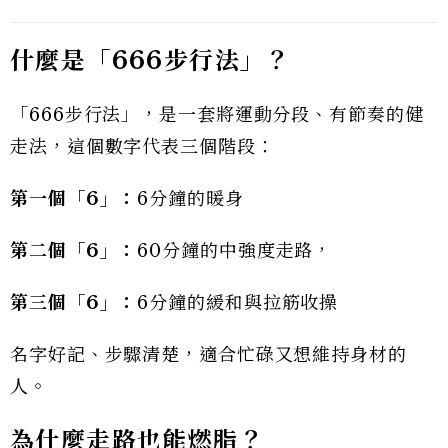
什麼是「666
步行法」？
「666步行法」，是一套將運動分段、有節奏的健
走法，這個數字代表三個階段：
第一個「6」：
6分鐘的暖身
第二個「6」：
60分鐘的中強度走路，
第三個「6」：
6分鐘的緩和與拉筋收操
名字好記、步驟清楚，適合忙碌又想維持身材的
人。
為什麼走路也能燃脂？