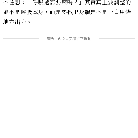
不住想：「呼吸還需要練嗎？」其實真正要調整的
並不是呼吸本身，而是要找出身體是不是一直用錯
地方出力。