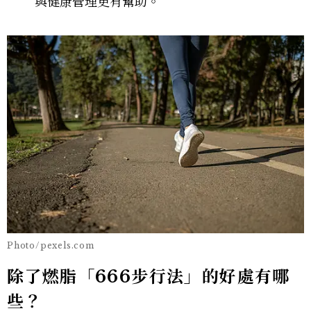
與健康管理更有幫助。
Photo/pexels.com
除了燃脂「666步行法」的好處有哪
些？