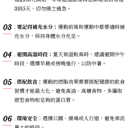
3到5天，切勿操之過急。
03
.
要記得補充水分：
運動前後和運動中都要適時補
充水分，保持身體水分充足。
04
.
避開高溫時段：
夏天氣溫較高時，建議避開中午
時段，選擇早晨或傍晚進行，以防中暑。
05
.
搭配飲食：
運動的燃脂效果需要搭配健康的飲食
習慣才能最大化，避免高油、高糖食物，多攝取
原型食物和足夠的蛋白質。
06
.
環境安全
：選擇公園、操場或人行道，避免車流
量大的路段。