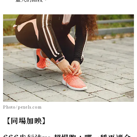
Photo/pexels.com
【同場加映】