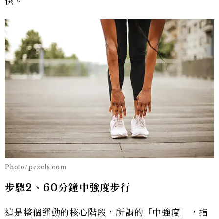
快。
Photo/pexels.com
步驟2、60分鐘中強度步行
這是整個運動的核心階段，所謂的「中強度」，指