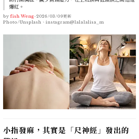
爆紅。
by
fish Weng
-
2026/03/09
更新
Photo/Unsplash、instagram@lalalalisa_m
小指發麻，其實是「尺神經」發出的