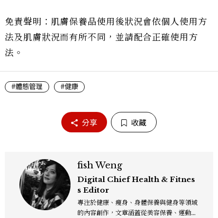
免責聲明：肌膚保養品使用後狀況會依個人使用方
法及肌膚狀況而有所不同，並請配合正確使用方
法。
#體態管理
#健康
分享
收藏
fish Weng
Digital Chief Health & Fitnes
s Editor
專注於健康、瘦身、身體保養與健身等領域
的內容創作，文章涵蓋從美容保養、運動健