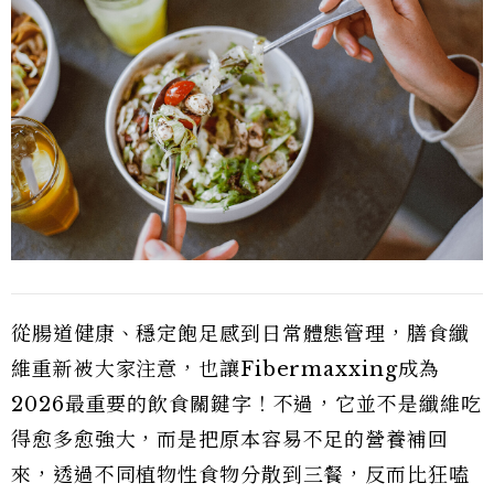
從腸道健康、穩定飽足感到日常體態管理，膳食纖
維重新被大家注意，也讓Fibermaxxing成為
2026最重要的飲食關鍵字！不過，它並不是纖維吃
得愈多愈強大，而是把原本容易不足的營養補回
來，透過不同植物性食物分散到三餐，反而比狂嗑