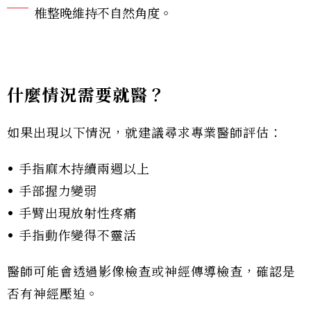
椎整晚維持不自然角度。
什麼情況需要就醫？
如果出現以下情況，就建議尋求專業醫師評估：
• 手指麻木持續兩週以上
• 手部握力變弱
• 手臂出現放射性疼痛
• 手指動作變得不靈活
醫師可能會透過影像檢查或神經傳導檢查，確認是
否有神經壓迫。