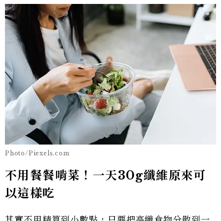
Photo/Piexels.com
不用餐餐啃菜！一天30g纖維原來可
以這樣吃
其實不用精算到小數點，只要把高纖食物分散到一