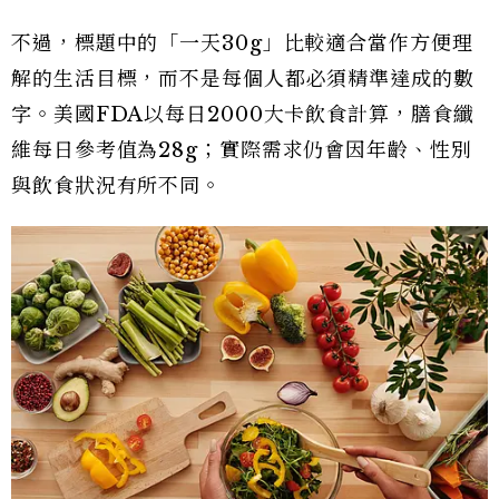
不過，標題中的「一天30g」比較適合當作方便理
解的生活目標，而不是每個人都必須精準達成的數
字。美國FDA以每日2000大卡飲食計算，膳食纖
維每日參考值為28g；實際需求仍會因年齡、性別
與飲食狀況有所不同。