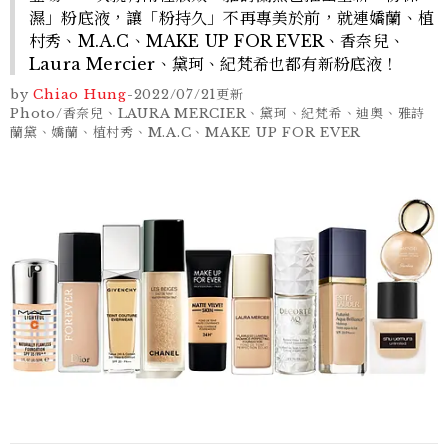
濕」粉底液，讓「粉持久」不再專美於前，就連嬌蘭、植
村秀、M.A.C、MAKE UP FOR EVER、香奈兒、
Laura Mercier、黛珂、紀梵希也都有新粉底液！
by
Chiao Hung
-
2022/07/21
更新
Photo/香奈兒、LAURA MERCIER、黛珂、紀梵希、迪奧、雅詩
蘭黛、嬌蘭、植村秀、M.A.C、MAKE UP FOR EVER