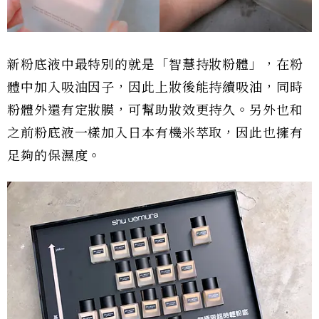
新粉底液中最特別的就是「智慧持妝粉體」，在粉
體中加入吸油因子，因此上妝後能持續吸油，同時
粉體外還有定妝膜，可幫助妝效更持久。另外也和
之前粉底液一樣加入日本有機米萃取，因此也擁有
足夠的保濕度。