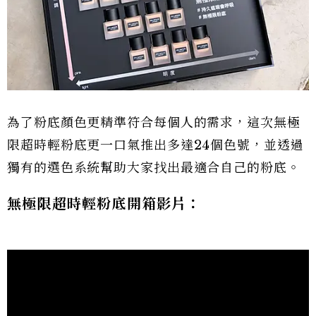
為了粉底顏色更精準符合每個人的需求，這次無極
限超時輕粉底更一口氣推出多達24個色號，並透過
獨有的選色系統幫助大家找出最適合自己的粉底。
無極限超時輕粉底開箱影片：