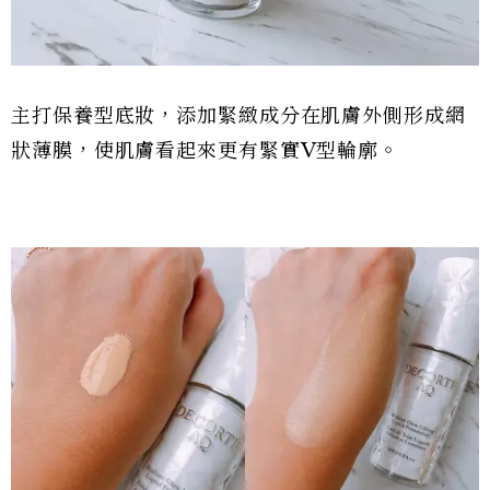
主打保養型底妝，添加緊緻成分在肌膚外側形成網
狀薄膜，使肌膚看起來更有緊實V型輪廓。