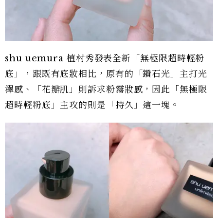
shu uemura 植村秀發表全新「無極限超時輕粉
底」，跟既有底妝相比，原有的「鑽石光」主打光
澤感、「花瓣肌」則訴求粉霧妝感，因此「無極限
超時輕粉底」主攻的則是「持久」這一塊。