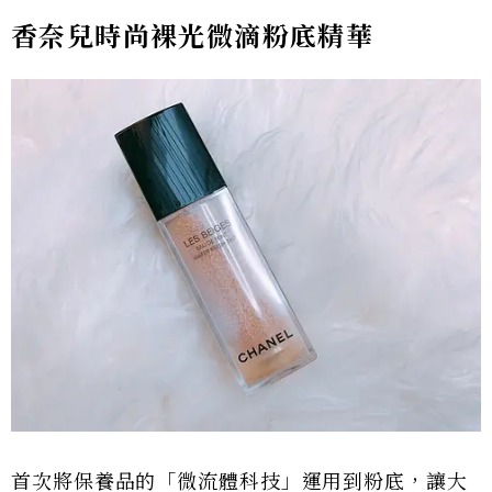
香奈兒時尚裸光微滴粉底精華
首次將保養品的「微流體科技」運用到粉底，讓大