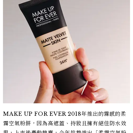
MAKE UP FOR EVER 2018年推出的霧感的柔
霧空氣粉餅，因為高遮蓋、持妝且擁有絕佳防水效