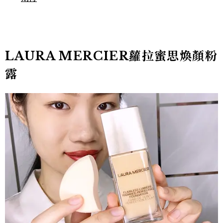
LAURA MERCIER蘿拉蜜思煥顏粉
露