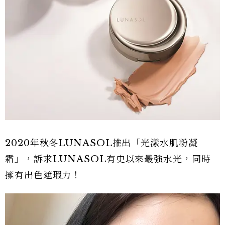
2020年秋冬LUNASOL推出「光漾水肌粉凝
霜」，訴求LUNASOL有史以來最強水光，同時
擁有出色遮瑕力！