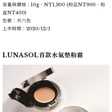
容量與價格：10g，NT1,300 (粉蕊NT900、粉
盒NT400)
色號：共六色
上市時間：2020/12/1
LUNASOL首款水氣墊粉霜