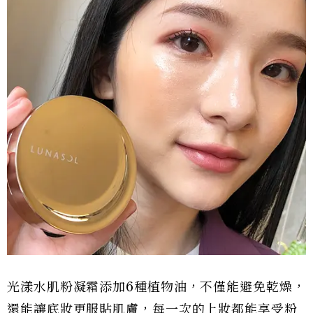
光漾水肌粉凝霜添加6種植物油，不僅能避免乾燥，
還能讓底妝更服貼肌膚，每一次的上妝都能享受粉