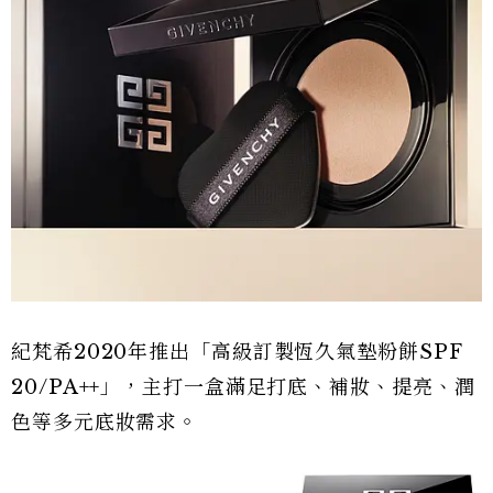
紀梵希2020年推出「高級訂製恆久氣墊粉餅SPF
20/PA++」，主打一盒滿足打底、補妝、提亮、潤
色等多元底妝需求。