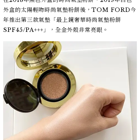
在2018年黑色外盒的時尚氣墊粉餅、2019年白色
外盒的太陽輕吻時尚氣墊粉餅後，TOM FORD今
年推出第三款氣墊「最上鏡奢華時尚氣墊粉餅
SPF45/PA+++」，全金外殼非常亮眼。