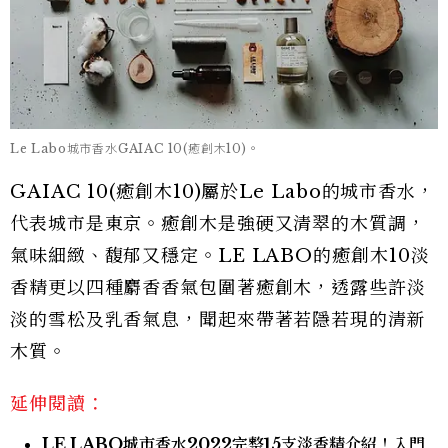
Le Labo城市香水GAIAC 10(癒創木10)。
GAIAC 10(癒創木10)屬於Le Labo的城市香水，
代表城市是東京。癒創木是強硬又清翠的木質調，
氣味細緻、馥郁又穩定。LE LABO的癒創木10淡
香精更以四種麝香香氣包圍著癒創木，透露些許淡
淡的雪松及乳香氣息，聞起來帶著若隱若現的清新
木質。
延伸閱讀：
LE LABO城市香水2022完整15支淡香精介紹！入門