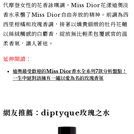
代摩登女性的花香詠嘆調。Miss Dior花漾迪奧淡
香水承襲了Miss Dior自由奔放的精神。前調為西
西里柑橘和玫瑰香調，接著以嬌貴細緻的牡丹花輔
以絲絨觸感的白麝香，綻放無比輕柔包覆感官的溫
柔香氣，讓人著迷。
延伸閱讀：
迪奧最受歡迎的Miss Dior香水全系列7款分析盤點！
一生中絕對該擁有一罐以愛為名的玫瑰香氛
網友推薦：diptyque玫瑰之水