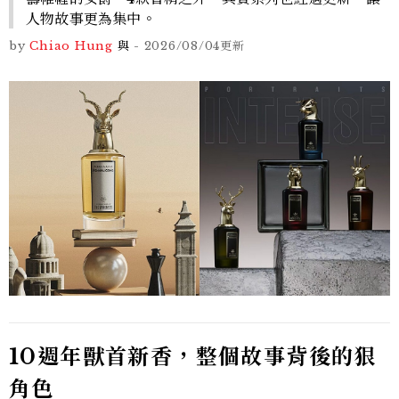
人物故事更為集中。
by
Chiao Hung
與
-
2026/08/04
更新
10週年獸首新香，整個故事背後的狠
角色