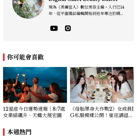
現為《美麗佳人》數位美容主編。入行已14
年，從平面雜誌編輯開始到近年專注於網路
報導，同時兼顧社群操作。寫作範圍持續深
耕彩妝、保養、香氛、頭髮...等與美有關的
面向。擅長以細膩敏銳的觀察力，深入報導
品牌理念與最新產品趨勢，將專業知識轉化
為貼近讀者日常的實用建議。持續關注美容
產業的創新動態，從配方科學到永續發展等
你可能會喜歡
等。Contact：chiao_hung@mctw.co
m.tw
12星座今日運勢速報｜8/7處
《母胎單身大作戰2》女成員I
女業績飆升、天蠍大展宏圖
G私服模樣公開！崔玹諝溫柔
系歐膩粉絲飆漲、金秀炫竟是
低調千金？
本週熱門