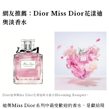
網友推薦：Dior Miss Dior花漾迪
奧淡香水
Dior迪奧Miss Dior花漾迪奧淡香水Blooming Bouquet。
迪奧Miss Dior系列中最受歡迎的香水，是獻給現