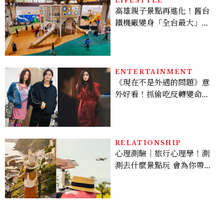
LIFESTYLE
高雄親子景點再進化！舊台
鐵機廠變身「全台最大」半
室內樂園，8/8開幕、30項
設施免費玩到飽
ENTERTAINMENT
《現在不是外遇的問題》意
外好看！抓偷吃反轉變命
案？金憓秀傳奇美腿被讚
爆、金智勳大秀腹肌，曹汝
貞雙影后飆戲，線上看7大
看點懶人包
RELATIONSHIP
心理測驗｜旅行心理學！測
測去什麼景點玩 會為你帶來
好運