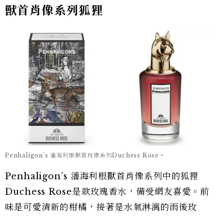
獸首肖像系列狐狸
Penhaligon’s 潘海利根獸首肖像系列Duchess Rose。
Penhaligon’s 潘海利根獸首肖像系列中的狐狸
Duchess Rose是款玫瑰香水，備受網友喜愛。前
味是可愛清新的柑橘，接著是水氣淋漓的雨後玫