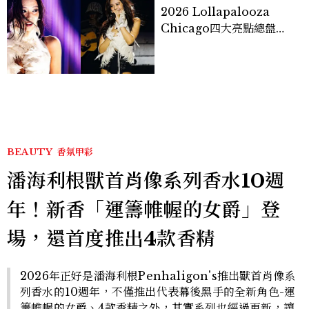
2026 Lollapalooza
Chicago四大亮點總盤
點， JENNIE、 CORTIS
登台，K-POP擄獲全球！
BEAUTY
香氛甲彩
潘海利根獸首肖像系列香水10週
年！新香「運籌帷幄的女爵」登
場，還首度推出4款香精
2026年正好是潘海利根Penhaligon's推出獸首肖像系
列香水的10週年，不僅推出代表幕後黑手的全新角色-運
籌帷幄的女爵、4款香精之外，其實系列也經過更新，讓