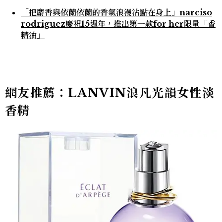
「把麝香與依蘭依蘭的香氣浪漫沾點在身上」narciso
rodriguez慶祝15週年，推出第一款for her限量「香
精油」
網友推薦：LANVIN浪凡光韻女性淡
香精