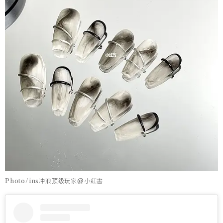
Photo/ins冲浪顶级玩家@小紅書