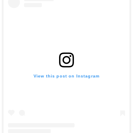
View this post on Instagram