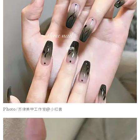
Photo/苏律美甲工作室@小紅書