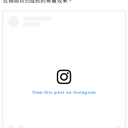
在指間自然綻放的視覺效果。
View this post on Instagram