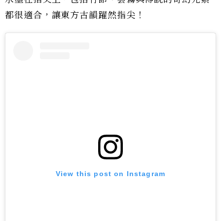
都很適合，讓東方古韻躍然指尖！
View this post on Instagram