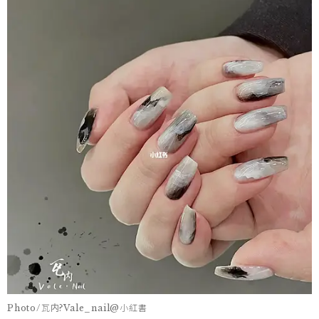
Photo/瓦内?Vale_nail@小紅書