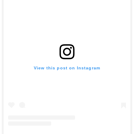
View this post on Instagram