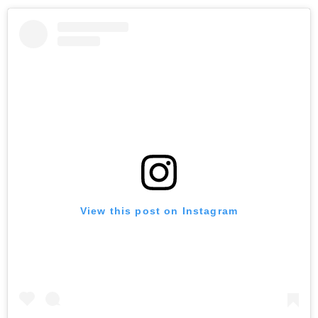
View this post on Instagram