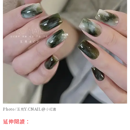
Photo/玉見Y.CNAIL@小紅書
延伸閱讀：