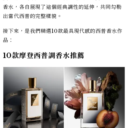
香水，各自展現了這個經典調性的延伸，共同勾勒
出當代西普的完整樣貌。
接下來，是我們精選10款最具現代感的西普香水作
品：
10款摩登西普調香水推薦