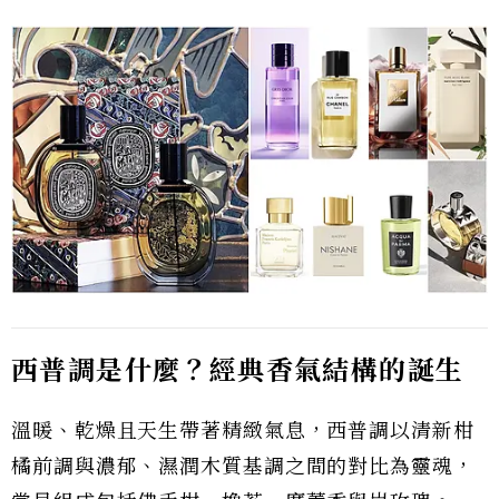
西普調是什麼？經典香氣結構的誕生
溫暖、乾燥且天生帶著精緻氣息，西普調以清新柑
橘前調與濃郁、濕潤木質基調之間的對比為靈魂，