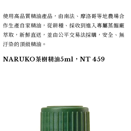
使用高品質精油產品，由南法、摩洛哥等地農場合
作生產自家精油，從耕種、採收到進入專屬蒸餾廠
萃取，新鮮直送，並由公平交易法採購，安全、無
汙染的頂級精油。
NARUKO茶樹精油5ml，NT 459