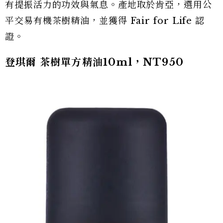
有提振活力的功效與氣息。產地取於肯亞，選用公
平交易有機茶樹精油，並獲得 Fair for Life 認
證。
登琪爾 茶樹單方精油10ml，NT950