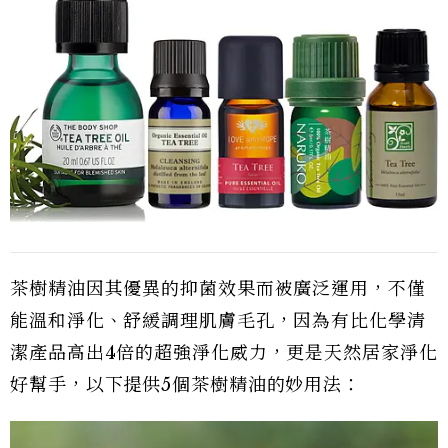
茶樹精油因其優異的抑菌效果而被廣泛運用，不僅
能溫和淨化、舒緩調理肌膚毛孔，因為有比化學清
潔產品高出4倍的超強淨化威力，更是天然居家淨化
好幫手，以下提供5個茶樹精油的妙用法：