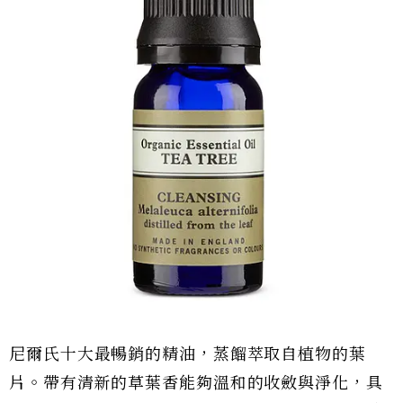
尼爾氏十大最暢銷的精油，蒸餾萃取自植物的葉
片。帶有清新的草葉香能夠溫和的收斂與淨化，具