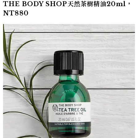
THE BODY SHOP天然茶樹精油20ml，
NT880