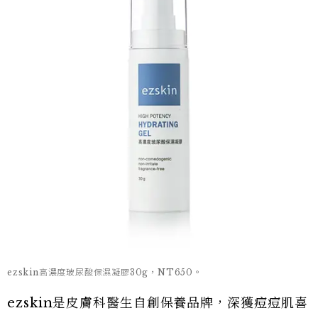
ezskin高濃度玻尿酸保濕凝膠30g，NT650。
ezskin是皮膚科醫生自創保養品牌，深獲痘痘肌喜