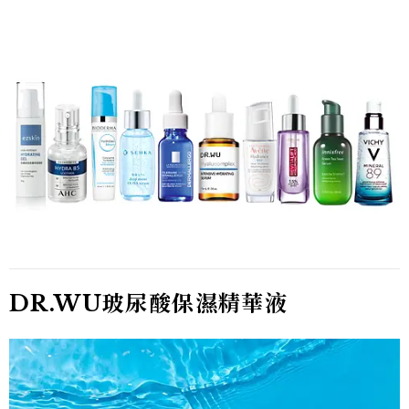
DR.WU玻尿酸保濕精華液