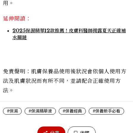
用。
延伸閱讀：
2025保濕精華12款推薦！皮膚科醫師揭露夏天正確補
水關鍵
免責聲明：肌膚保養品使用後狀況會依個人使用方
法及肌膚狀況而有所不同，並請配合正確使用方
法。
#保濕
#保濕精華液
#保養經典
#保養新手必看