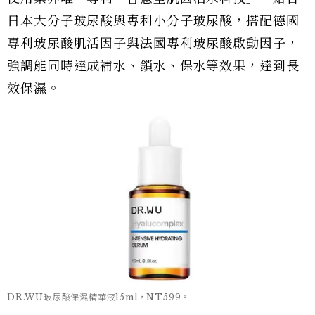
日本大分子玻尿酸與專利小分子玻尿酸，搭配德國
專利玻尿酸肌活因子與法國專利玻尿酸啟動因子，
強調能同時達成補水、鎖水、保水等效果，達到長
效保濕。
DR.WU玻尿酸保濕精華液15ml，NT599。