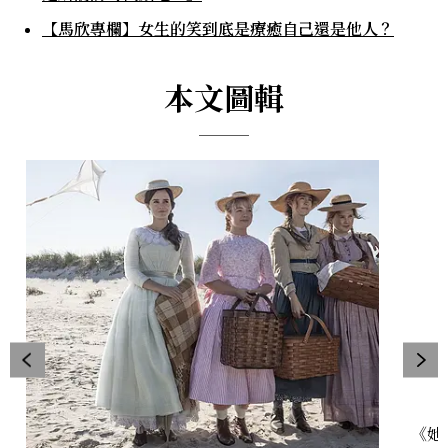
【馬欣專欄】女生的笑到底是療癒自己還是他人？
本文圖輯
《她