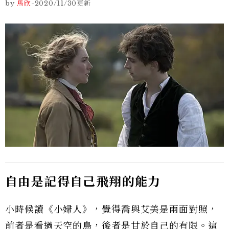
by
馬欣
-
2020/11/30
更新
自由是記得自己飛翔的能力
小時候讀《小婦人》，覺得喬與艾美是兩面對照，
前者是看過天空的鳥，後者是甘於自己的有限。這