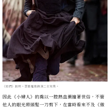
《她們》劇照。瑟夏羅南飾演二女兒喬。
因此《小婦人》的喬以一腔熱血衝撞著世俗，不管
他人的眼光將頭髮一刀剪下，在當時看來不及《傲