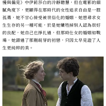
慢與偏見》中伊莉莎白的冷靜聰慧，但在電影的細
膩角度下，更顯得在那時代的女性追求自由是一腔
孤勇，她不甘心接受被世俗化的婚姻，她想尋求女
生生存的另一種可能，於是她犧牲掉別人認為很好
的良配，她自己也掙扎過，但那時仕女的婚姻如戰
場，她錯過了那剛萌芽的初戀，只因太早見證了人
生更純粹的美。