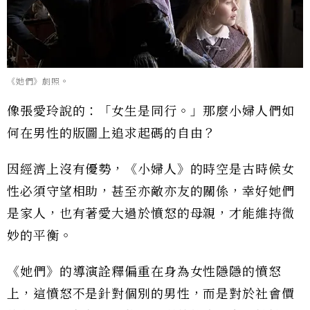
《她們》劇照。
像張愛玲說的：「女生是同行。」那麼小婦人們如
何在男性的版圖上追求起碼的自由？
因經濟上沒有優勢，《小婦人》的時空是古時候女
性必須守望相助，甚至亦敵亦友的關係，幸好她們
是家人，也有著愛大過於憤怒的母親，才能維持微
妙的平衡。
《她們》的導演詮釋偏重在身為女性隱隱的憤怒
上，這憤怒不是針對個別的男性，而是對於社會價