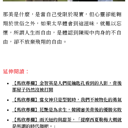
那美是什麼，是當自己受限於現實，但心靈卻能翱
翔於世俗之外，如果太早體會到這滋味，就難以忘
懷，所謂人生而自由，是體認到陳規中肉身的不自
由，卻不放棄飛翔的自由。
延伸閱讀：
【馬欣專欄】金智英是人們從鑰匙孔看到的人影，背後
那屋子仍然沒被打開
【馬欣專欄】當女神只是型號時，我們不被物化的勇氣
【馬欣專欄】花艷是為求生，韓國審美背後的優勝劣敗
【馬欣專欄】雨天紐約與甜茶，「提摩西夏勒梅大概就
是所謂的時代顏吧。」