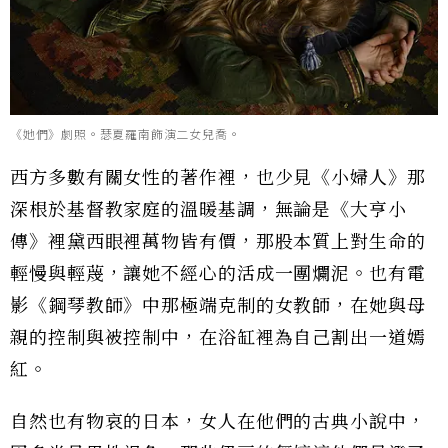
《她們》劇照。瑟夏羅南飾演二女兒喬。
西方多數有關女性的著作裡，也少見《小婦人》那
深根於基督教家庭的溫暖基調，無論是《大亨小
傳》裡黛西眼裡萬物皆有價，那股本質上對生命的
輕慢與輕蔑，讓她不經心的活成一團爛泥。也有電
影《鋼琴教師》中那極端克制的女教師，在她與母
親的控制與被控制中，在浴缸裡為自己割出一道嫣
紅。
自然也有物哀的日本，女人在他們的古典小說中，