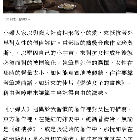
《她們》劇照。
小婦人家以與龐大社會相形微小的愛，來抵抗著外
界對女性的價值評估。電影版的喬幾分像作家珍奧
斯汀，以堅固自己的小宇宙，來對抗女性成年後就
必須面對的被標籤化，執筆是她們的選擇，女性在
那時的聲量太小，如何能真實地被傾聽，往往要靠
著筆或曲譜。如近來的佳片《燃燒女子的畫像》，
藉由著哼唱來讓籠中鳥記得自由的滋味。
《小婦人》迥異於我習慣的著作裡對女性的描寫，
東方著作裡，在艷紅的嫁娶中，總襯著清冷，無論
是《紅樓夢》，或是張愛玲的著作中，那恍如活在
紅燈籠般，是不真切的酣醉，無法有真實落在心底