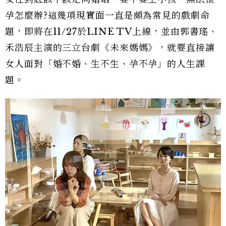
孕怎麼辦?這幾項現實面一直是頗為常見的戲劇命
題，即將在11/27於LINE TV上線，並由郭書瑤、
禾浩辰主演的三立台劇《未來媽媽》，就要直接讓
女人面對「婚不婚、生不生、孕不孕」的人生課
題。