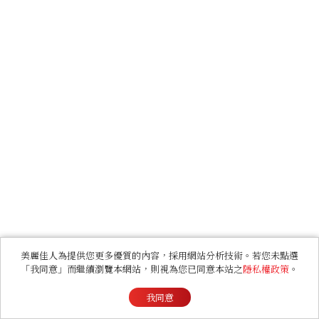
美麗佳人為提供您更多優質的內容，採用網站分析技術。若您未點選
「我同意」而繼續瀏覽本網站，則視為您已同意本站之
隱私權政策
。
我同意