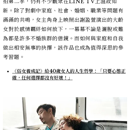
拍第二季，仍有不少觀眾在LINE TV上溫故知
新。除了對劇中家庭、社會、婚姻、職業等問題有
滿滿的共鳴，女主角身上映照出謝盈萱演出的大齡
女對於感情覊絆如何放下，一幕幕不論是灑脫或難
為都是許多不婚族群的借鏡。而如何與家庭和自我
做出相安無事的抉擇，該作品也成為值得深思的參
考習題。
《俗女養成記》給40歲女人的人生哲學：「只要心態正
確，任何選擇都沒有好壞！」