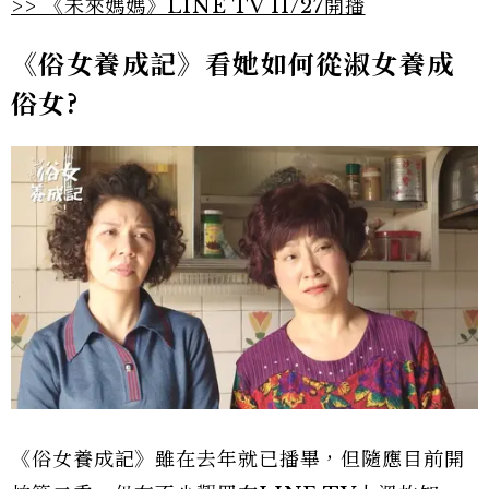
>> 《未來媽媽》LINE TV 11/27開播
《俗女養成記》看她如何從淑女養成
俗女?
《俗女養成記》雖在去年就已播畢，但隨應目前開