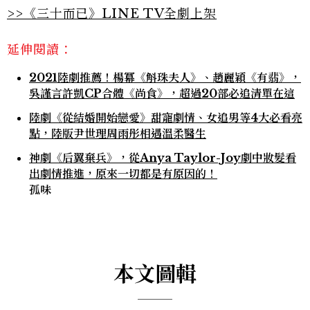
>>《三十而已》LINE TV全劇上架
延伸閱讀：
2021陸劇推薦！楊冪《斛珠夫人》、趙麗穎《有翡》，
吳謹言許凱CP合體《尚食》，超過20部必追清單在這
陸劇《從結婚開始戀愛》甜寵劇情、女追男等4大必看亮
點，陸版尹世理周雨彤相遇溫柔醫生
神劇《后翼棄兵》，從Anya Taylor-Joy劇中妝髮看
出劇情推進，原來一切都是有原因的！
孤味
本文圖輯