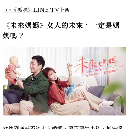
>>《孤味》LINE TV上架
《未來媽媽》女人的未來，一定是媽
媽嗎？
女性到底該不該走向婚姻、要不要生小孩、無法懷