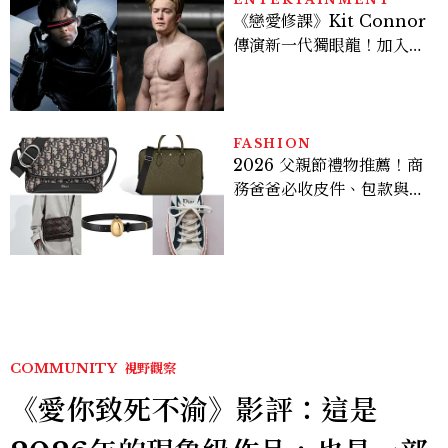
《戀愛修課》Kit Connor
傳演新一代獨眼龍！加入新
版《X戰警》，可望搭檔
Sadie Sink
FASHION
2026 父親節禮物推薦！商
務爸爸必收皮件、包款與鞋
履一次看
COMMUNITY
視野觀察
《愛你致死不渝》影評：這是