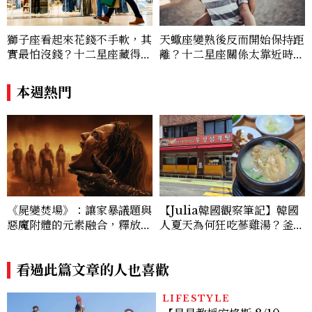
獅子座看起來花錢不手軟，其
天蠍座變熟後反而開始保持距
實最怕沒錢？十二星座藏得最
離？十二星座關係太靠近時最
深的金錢焦慮，「這星座」比
怕發生的事，「這星座」一有
價半天，最後卻買最貴的
壓力就先躲起來
本週熱門
《屍變焚場》：讓家暴議題與
【Julia韓國觀察筆記】韓國
惡魔附體的元素融合，釋放人
人夏天為何狂吃蔘雞湯？釜山
心中的無邊黑暗
4家三伏天必吃蔘雞湯推薦，
在地人排隊也要吃
看過此篇文章的人也喜歡
LIFESTYLE