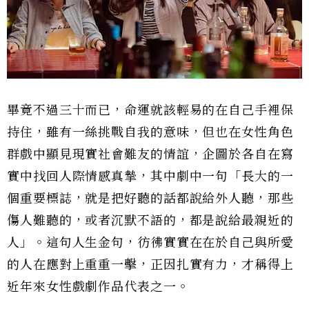
畢竟不過三十而已，命運就該輕易的在自己手裡保
持住，雖有一絲挑戰自我的意味，但也在女性角色
群戲中顯見現實社會難友的情誼，企圖於各自在寫
實中找回人際情感真摯，其中劇中一句「長大的一
個重要標誌，就是把好聽的話都說給外人聽，那些
傷人難聽的，或者沉默不語的，都是說給最親近的
人」。這句人生金句，彷彿實實在在於自己與所愛
的人在應對上重重一擊，正因扎實有力，才稱得上
近年來女性戲劇作品代表之一。