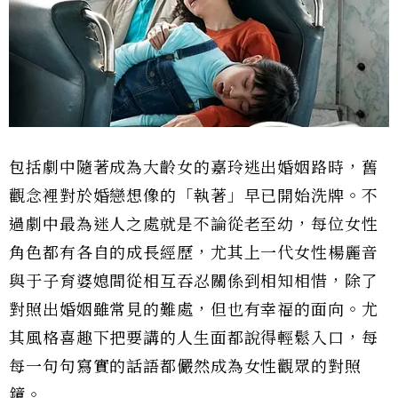
包括劇中隨著成為大齡女的嘉玲逃出婚姻路時，舊
觀念裡對於婚戀想像的「執著」早已開始洗牌。不
過劇中最為迷人之處就是不論從老至幼，每位女性
角色都有各自的成長經歷，尤其上一代女性楊麗音
與于子育婆媳間從相互吞忍關係到相知相惜，除了
對照出婚姻雖常見的難處，但也有幸福的面向。尤
其風格喜趣下把要講的人生面都說得輕鬆入口，每
每一句句寫實的話語都儼然成為女性觀眾的對照
鏡。