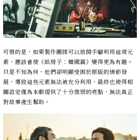
可惜的是，如果製作團隊可以放開手腳利用這項元
素，應該會使《紙房子：韓國篇》變得更為有趣。
只是不知為何，他們卻明顯受困於原版的情節發
展，導致這些元素無法被充分利用，最終也使得相
關設定僅為本劇提供了十分微弱的亮點，無法真正
對故事產生幫助。