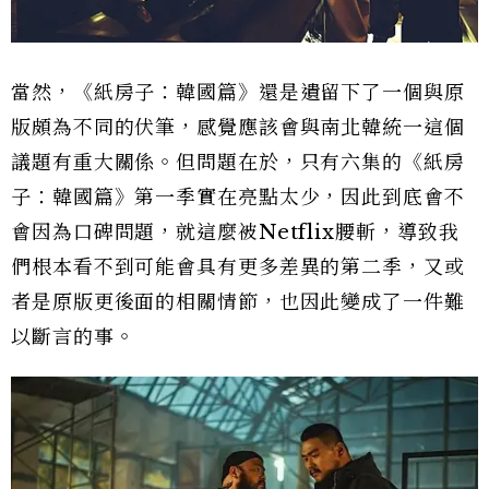
當然，《紙房子：韓國篇》還是遺留下了一個與原
版頗為不同的伏筆，感覺應該會與南北韓統一這個
議題有重大關係。但問題在於，只有六集的《紙房
子：韓國篇》第一季實在亮點太少，因此到底會不
會因為口碑問題，就這麼被Netflix腰斬，導致我
們根本看不到可能會具有更多差異的第二季，又或
者是原版更後面的相關情節，也因此變成了一件難
以斷言的事。