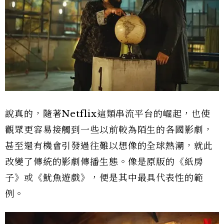
說真的，隨著Netflix這類串流平台的崛起，也使
觀眾更容易接觸到一些以前較為陌生的各國影劇，
甚至還有機會引發過往難以想像的全球熱潮，就此
改變了傳統的影劇傳播生態。像是原版的《紙房
子》或《魷魚遊戲》，便是其中最具代表性的範
例。