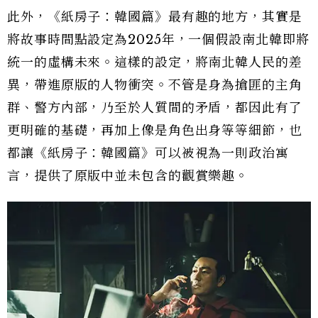
此外，《紙房子：韓國篇》最有趣的地方，其實是
將故事時間點設定為2025年，一個假設南北韓即將
統一的虛構未來。這樣的設定，將南北韓人民的差
異，帶進原版的人物衝突。不管是身為搶匪的主角
群、警方內部，乃至於人質間的矛盾，都因此有了
更明確的基礎，再加上像是角色出身等等細節，也
都讓《紙房子：韓國篇》可以被視為一則政治寓
言，提供了原版中並未包含的觀賞樂趣。