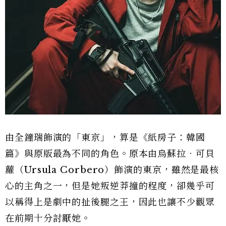
由全鐘瑞飾演的「東京」，算是《紙房子：韓國
篇》與原版最為不同的角色。原本由烏蘇拉．可貝
蘿（Ursula Corbero）飾演的東京，雖然是最核
心的主角之一，但是她叛逆莽撞的程度，卻幾乎可
以稱得上是劇中的扯後腿之王，因此也讓不少觀眾
在前期十分討厭她。