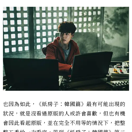
也因為如此，《紙房子：韓國篇》最有可能出現的
狀況，就是沒看過原版的人或許會喜歡，但也有機
會因此看起原版，並在完全不用等的情況下，把整