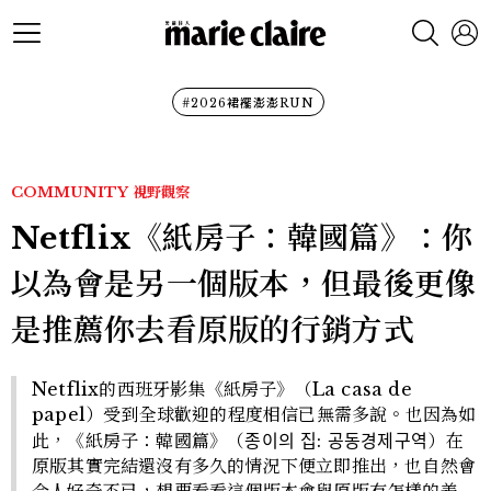
#2026裙襬澎澎RUN
COMMUNITY
視野觀察
Netflix《紙房子：韓國篇》：你
以為會是另一個版本，但最後更像
是推薦你去看原版的行銷方式
Netflix的西班牙影集《紙房子》（La casa de
papel）受到全球歡迎的程度相信已無需多說。也因為如
此，《紙房子：韓國篇》（종이의 집: 공동경제구역）在
原版其實完結還沒有多久的情況下便立即推出，也自然會