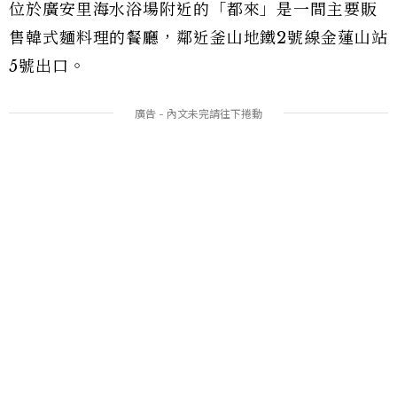
位於廣安里海水浴場附近的「都來」是一間主要販
售韓式麵料理的餐廳，鄰近釜山地鐵2號線金蓮山站
5號出口。