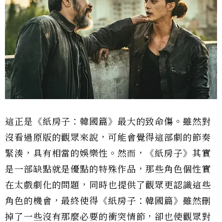
這正是《紙房子：韓國篇》最大的致命傷。雖然對
沒看過原版的觀眾來說，可能會覺得這部劇的節奏
緊湊，具有相當的娛樂性。然而，《紙房子》其實
是一部缺點就是優點的特殊作品，那些角色個性實
在太戲劇化的問題，同時也提供了觀眾更認識這些
角色的機會，最終使得《紙房子：韓國篇》雖然刪
掉了一些沒有那麼必要的衝突情節，卻也使觀眾對