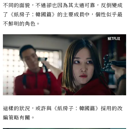
不同的面貌，不過卻也因為其太過可靠，反倒變成
了《紙房子：韓國篇》的主要成員中，個性似乎最
不鮮明的角色。
這樣的狀況，或許與《紙房子：韓國篇》採用的改
編策略有關。