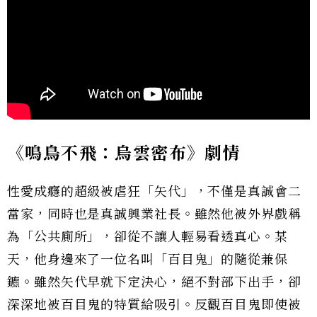
《鳴鳥不飛：烏雲密布》劇情
性愛成癮的超級被虐狂「矢代」，不僅是真誠會二
當家，同時也是真誠興業社長。雖然他被外界戲稱
為「公共廁所」，卻從不讓人輕易看透真心。某
天，他身邊來了一位名叫「百目鬼」的隨從兼保
鑣。雖然矢代早就下定決心，絕不對部下出手，卻
深深地被百目鬼的特質給吸引。反觀百目鬼即使被