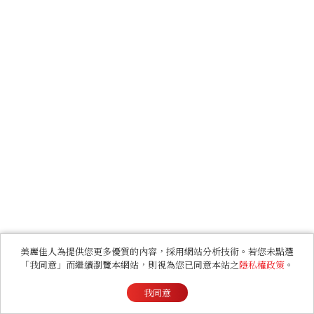
美麗佳人為提供您更多優質的內容，採用網站分析技術。若您未點選
「我同意」而繼續瀏覽本網站，則視為您已同意本站之
隱私權政策
。
我同意