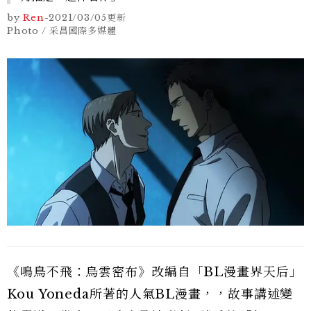
by
Ren
-
2021/03/05
更新
Photo / 采昌國際多媒體
《鳴鳥不飛：烏雲密布》改編自「BL漫畫界天后」
Kou Yoneda所著的人氣BL漫畫，，故事講述變