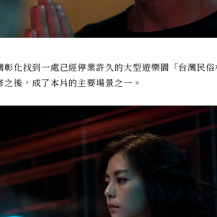
灣彰化找到一處已經停業許久的大型遊樂園「台灣民俗
修之後，成了本片的主要場景之一。