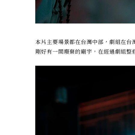
本片主要場景都在台灣中部，劇組在台
剛好有一間廢棄的廟宇，在經過劇組整