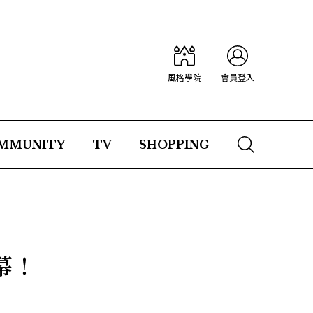
風格學院
會員登入
MMUNITY
TV
SHOPPING
幕！