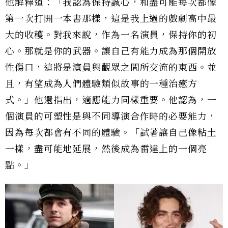
他解釋道：「我認為保持誠心，和盡可能每次都像
第一次打開一本書那樣，這是我上過的戲劇高中最
大的收穫。對我來說，作為一名演員，保持你的初
心。那就是你的武器。讓自己有能力成為那個開放
性傷口，這將是演員與觀眾之間所交流的東西。並
且，有望成為人們體驗類似故事的一種治癒方
式。」他還指出，適應能力同樣重要。他認為，一
個演員的可塑性是與不同導演合作時的必要能力，
因為每次都會有不同的體驗。「試著讓自己像粘土
一樣，盡可能地延展，然後成為雷達上的一個亮
點。」