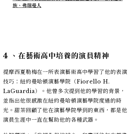
族、弗瑞曼人
4
、在
藝術高中培養的演員精神
提摩西夏勒梅在一所表演藝術高中學習了他的表演
技巧：紐約曼哈頓演藝學院（Fiorello H.
LaGuardia）。他曾多次提到他的學習的背景，
並指出他很感激在紐約曼哈頓演藝學院度過的時
光。甜茶回顧了他在演藝學院學到的東西，都是他
演員生涯中一直在幫助他的各種武器。