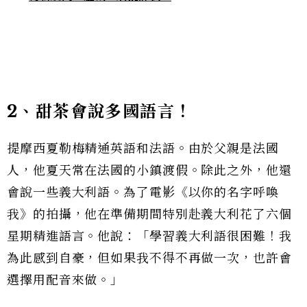
2
、甜茶會說多國語言！
提摩西夏勒梅精通英語和法語。由於父親是法國
人，他夏天常在法國的小鎮渡假。除此之外，他還
會說一些義大利語。為了電影《以你的名字呼喚
我》的拍攝，他在準備期間特別赴義大利花了六個
星期精進語言。他說：「學習義大利語很困難！我
為此感到自豪，但如果我不得不再做一次，也許會
選擇用配音來做。」