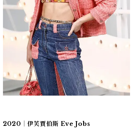
2020｜
伊芙賈伯斯 Eve Jobs