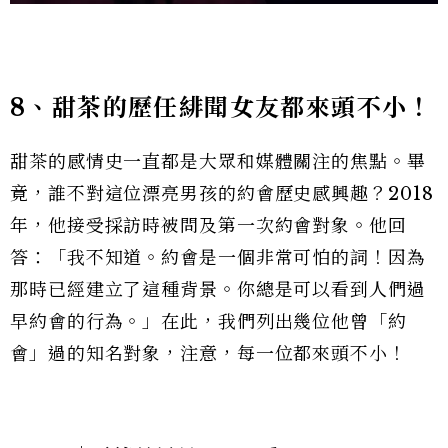
8
、甜茶
的歷任緋聞女友都來頭不小！
甜茶的感情史一直都是大眾和媒體關注的焦點。畢
竟，誰不對這位漂亮男孩的約會歷史感興趣？2018
年，他接受採訪時被問及第一次約會對象。他回
答：「我不知道。約會是一個非常可怕的詞！因為
那時已經建立了這種背景。你總是可以看到人們過
早約會的行為。」在此，我們列出幾位他曾「約
會」過的知名對象，注意，每一位都來頭不小！