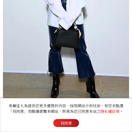
美麗佳人為提供您更多優質的內容，採用網站分析技術。若您未點選
「我同意」而繼續瀏覽本網站，則視為您已同意本站之
隱私權政策
。
我同意