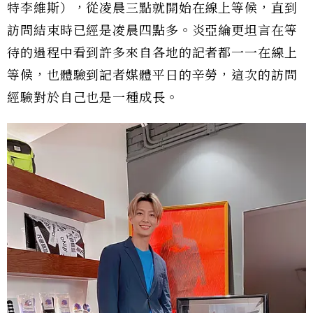
特李維斯），從凌晨三點就開始在線上等候，直到
訪問結束時已經是凌晨四點多。炎亞綸更坦言在等
待的過程中看到許多來自各地的記者都一一在線上
等候，也體驗到記者媒體平日的辛勞，這次的訪問
經驗對於自己也是一種成長。