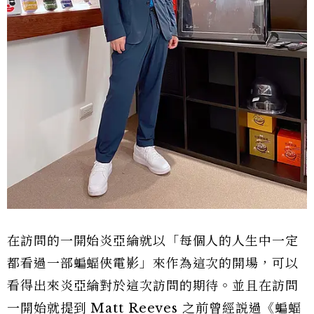
在訪問的一開始炎亞綸就以「每個人的人生中一定
都看過一部蝙蝠俠電影」來作為這次的開場，可以
看得出來炎亞綸對於這次訪問的期待。並且在訪問
一開始就提到 Matt Reeves 之前曾經説過《蝙蝠