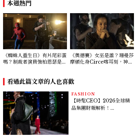
本週熱門
《蜘蛛人重生日》有片尾彩蛋
《奧德賽》女巫是誰？珊曼莎
嗎？制裁者演員強柏恩瑟是
摩頓化身Circe喀耳刻，神級
誰？《陰屍路》走紅，也演出
演技成全片驚喜之一
《奧德賽》
看過此篇文章的人也喜歡
FASHION
【時髦CEO】2026全球精
品集團財報解析！
LVMH、Hermès、
Chanel、Gucci 誰是真
正贏家？5大趨勢一次看