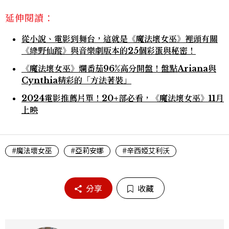
延伸閱讀：
從小說、電影到舞台，這就是《魔法壞女巫》裡頭有關
《綠野仙蹤》與音樂劇版本的25個彩蛋與秘密！
《魔法壞女巫》爛番茄96%高分開盤！盤點Ariana與
Cynthia精彩的「方法著裝」
2024電影推薦片單！20+部必看，《魔法壞女巫》11月
上映
#魔法壞女巫
#亞莉安娜
#辛西婭艾利沃
分享
收藏