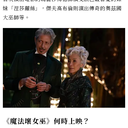
妹「涅莎蘿絲」，傑夫高布倫則演出傳奇的奧茲國
大巫師等。
《魔法壞女巫》何時上映？