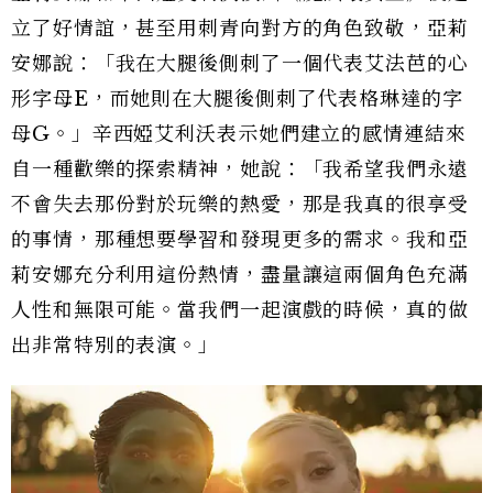
立了好情誼，甚至用刺青向對方的角色致敬，亞莉
安娜說：「我在大腿後側刺了一個代表艾法芭的心
形字母E，而她則在大腿後側刺了代表格琳達的字
母G。」辛西婭艾利沃表示她們建立的感情連結來
自一種歡樂的探索精神，她說：「我希望我們永遠
不會失去那份對於玩樂的熱愛，那是我真的很享受
的事情，那種想要學習和發現更多的需求。我和亞
莉安娜充分利用這份熱情，盡量讓這兩個角色充滿
人性和無限可能。當我們一起演戲的時候，真的做
出非常特別的表演。」