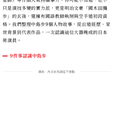
星師》等作品人氣持續攀升。你可能不知道，他不
只是演技多變的實力派，更是明治文豪「國木田獨
步」的玄孫，還擁有國語教師執照與空手道初段資
格。我們整理中島步9個人物故事，從出道經歷、家
世背景到代表作品，一次認識這位大器晚成的日本
男演員。
9件事認識中島步