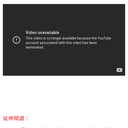
延伸閱讀：