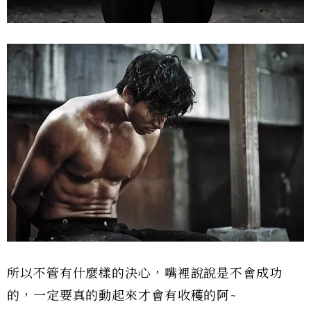
所以不管有什麼樣的決心，嘴裡說說是不會成功
的，一定要真的動起來才會有收穫的阿~