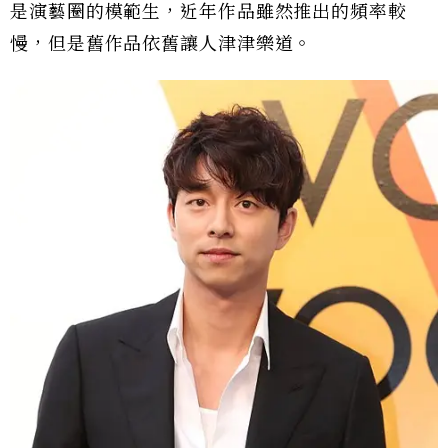
是演藝圈的模範生，近年作品雖然推出的頻率較
慢，但是舊作品依舊讓人津津樂道。