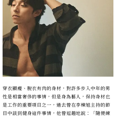
穿衣顯瘦、脫衣有肉的身材，對許多步入中年的男
性是相當奢侈的事情，但是身為藝人，保持身材也
是工作的重要項目之一，過去曾在李棟旭主持的節
目中談到健身這件事情，他曾逗趣地說：「隨便練